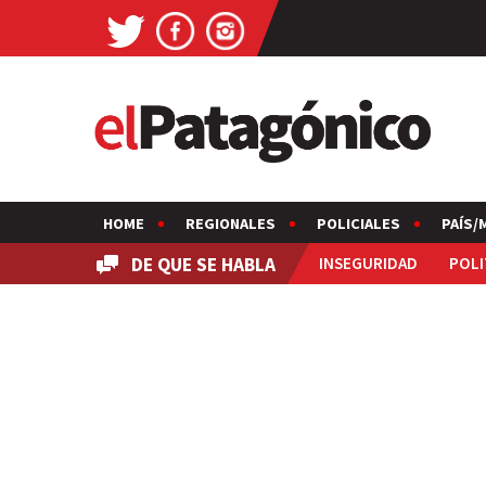
HOME
REGIONALES
POLICIALES
PAÍS/
DE QUE SE HABLA
INSEGURIDAD
POLI