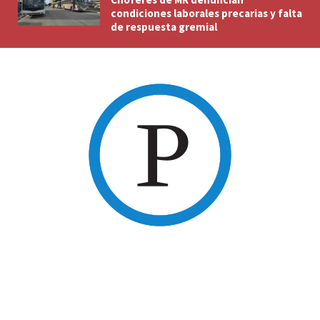
condiciones laborales precarias y falta
de respuesta gremial