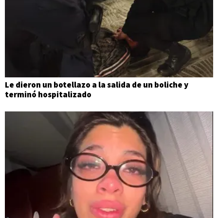
Le dieron un botellazo a la salida de un boliche y
terminó hospitalizado