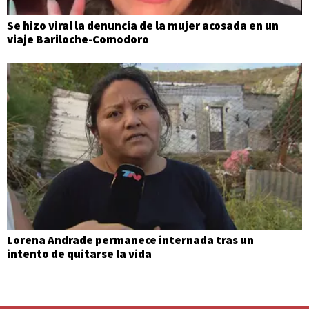
Se hizo viral la denuncia de la mujer acosada en un
viaje Bariloche-Comodoro
Lorena Andrade permanece internada tras un
intento de quitarse la vida