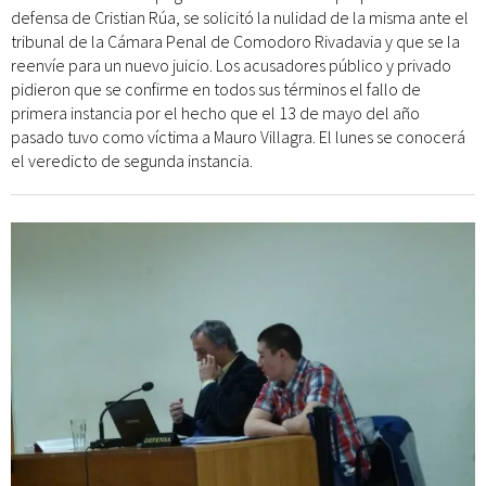
defensa de Cristian Rúa, se solicitó la nulidad de la misma ante el
tribunal de la Cámara Penal de Comodoro Rivadavia y que se la
reenvíe para un nuevo juicio. Los acusadores público y privado
pidieron que se confirme en todos sus términos el fallo de
primera instancia por el hecho que el 13 de mayo del año
pasado tuvo como víctima a Mauro Villagra. El lunes se conocerá
el veredicto de segunda instancia.