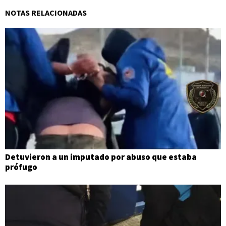
NOTAS RELACIONADAS
Detuvieron a un imputado por abuso que estaba
prófugo