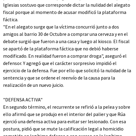
Iglesias sostuvo que corresponde dictar la nulidad del alegato
fiscal porque al momento de acusar modificó la plataforma
fáctica.
"En el alegato surge que la víctima concurrió junto a dos
amigos al barrio 30 de Octubre a comprar una cerveza y en el
debate surgió que fueron a una casa y luego al kiosco. El fiscal
se apartó de la plataforma fáctica que no debió haberse
modificado. En realidad fueron a comprar droga", aseguró el
defensor. Y agregó que el carácter sorpresivo impidió el
ejercicio de la defensa. Fue por ello que solicitó la nulidad de la
sentencia y que se ordene el reenvío de la causa para la
realización de un nuevo juicio.
"DEFENSA ACTIVA"
En segundo término, el recurrente se refirió a la pelea y sobre
ello afirmó que se produjo en el interior del palier y que Rúa
ejerció una defensa activa para evitar ser lesionado. Con esa
postura, pidió que se mute la calificación legal a homicidio