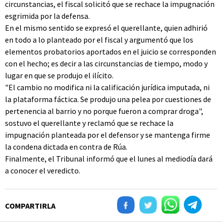
circunstancias, el fiscal solicitó que se rechace la impugnación
esgrimida por la defensa.
En el mismo sentido se expresó el querellante, quien adhirió
en todo a lo planteado por el fiscal y argumentó que los
elementos probatorios aportados en el juicio se corresponden
con el hecho; es decir a las circunstancias de tiempo, modo y
lugar en que se produjo el ilícito.
"El cambio no modifica ni la calificación jurídica imputada, ni
la plataforma fáctica. Se produjo una pelea por cuestiones de
pertenencia al barrio y no porque fueron a comprar droga",
sostuvo el querellante y reclamó que se rechace la
impugnación planteada por el defensor y se mantenga firme
la condena dictada en contra de Rúa.
Finalmente, el Tribunal informó que el lunes al mediodía dará
a conocer el veredicto.
COMPARTIRLA