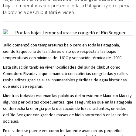
bajas temperaturas que presenta toda la Patagonia y en especial
la provincia de Chubut. Mirá el video.
Julio comenzó con temperaturas bajo cero en toda la Patagonia,
siendo Esquel una de las líderes en lo que respecta a las bajas
temperaturas con mínimas de -16°C y sensación térmica de -20°C.
Esta situación también viven localidades del sur de Chubut como
Comodoro Rivadavia que amaneció con cañerías congeladas y calles
resbaladizas gracias a las innumerables pérdidas de agua históricas
que nunca se reparan.
Mientras todavía resuenan las palabras del presidente Mauricio Macri y
algunos periodistas obsecuentes, que aseguraban que en la Patagonia
se derrocha la energía por la utilización de lozas radiantes, un video
del Río Senguer con grandes masas de hielo sorprendió en las redes
sociales.
En el video se puede ver como lentamente avanzan los pequeños