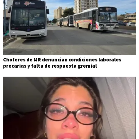
Choferes de MR denuncian condiciones laborales
precarias y falta de respuesta gremial