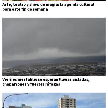
Arte, teatro y show de magia: la agenda cultural
para este fin de semana
Viernes inestable: se esperan lluvias aisladas,
chaparrones y fuertes ráfagas