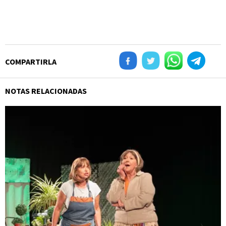
COMPARTIRLA
NOTAS RELACIONADAS