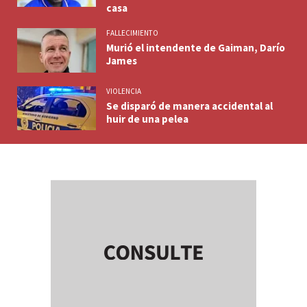
casa
FALLECIMIENTO
Murió el intendente de Gaiman, Darío
James
VIOLENCIA
Se disparó de manera accidental al
huir de una pelea