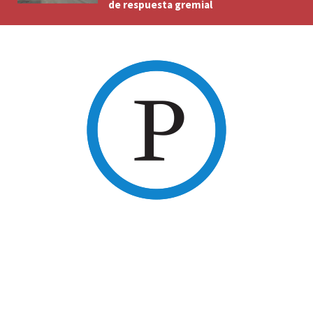
de respuesta gremial