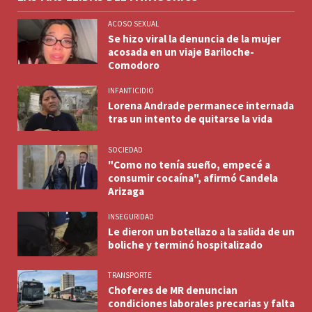
ACOSO SEXUAL
Se hizo viral la denuncia de la mujer
acosada en un viaje Bariloche-
Comodoro
INFANTICIDIO
Lorena Andrade permanece internada
tras un intento de quitarse la vida
SOCIEDAD
"Como no tenía sueño, empecé a
consumir cocaína", afirmó Candela
Arizaga
INSEGURIDAD
Le dieron un botellazo a la salida de un
boliche y terminó hospitalizado
TRANSPORTE
Choferes de MR denuncian
condiciones laborales precarias y falta