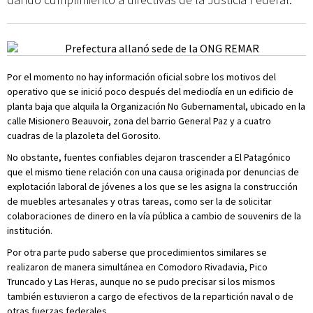
Por el momento no hay información oficial sobre los motivos del
operativo que se inició poco después del mediodía en un edificio de
planta baja que alquila la Organización No Gubernamental, ubicado en la
calle Misionero Beauvoir, zona del barrio General Paz y a cuatro
cuadras de la plazoleta del Gorosito.
No obstante, fuentes confiables dejaron trascender a El Patagónico
que el mismo tiene relación con una causa originada por denuncias de
explotación laboral de jóvenes a los que se les asigna la construcción
de muebles artesanales y otras tareas, como ser la de solicitar
colaboraciones de dinero en la vía pública a cambio de souvenirs de la
institución.
Por otra parte pudo saberse que procedimientos similares se
realizaron de manera simultánea en Comodoro Rivadavia, Pico
Truncado y Las Heras, aunque no se pudo precisar si los mismos
también estuvieron a cargo de efectivos de la repartición naval o de
otras fuerzas federales.