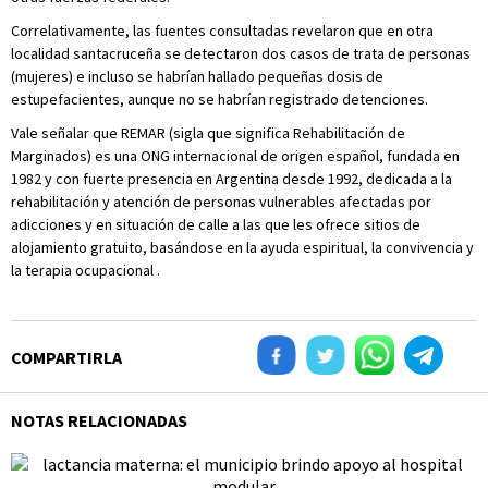
Correlativamente, las fuentes consultadas revelaron que en otra
localidad santacruceña se detectaron dos casos de trata de personas
(mujeres) e incluso se habrían hallado pequeñas dosis de
estupefacientes, aunque no se habrían registrado detenciones.
Vale señalar que REMAR (sigla que significa Rehabilitación de
Marginados) es una ONG internacional de origen español, fundada en
1982 y con fuerte presencia en Argentina desde 1992, dedicada a la
rehabilitación y atención de personas vulnerables afectadas por
adicciones y en situación de calle a las que les ofrece sitios de
alojamiento gratuito, basándose en la ayuda espiritual, la convivencia y
la terapia ocupacional .
COMPARTIRLA
NOTAS RELACIONADAS