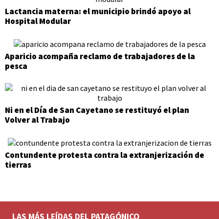
Lactancia materna: el municipio brindó apoyo al
Hospital Modular
Aparicio acompaña reclamo de trabajadores de la
pesca
Ni en el Día de San Cayetano se restituyó el plan
Volver al Trabajo
Contundente protesta contra la extranjerización de
tierras
LAS MÁS LEÍDAS DEL PATAGÓNICO