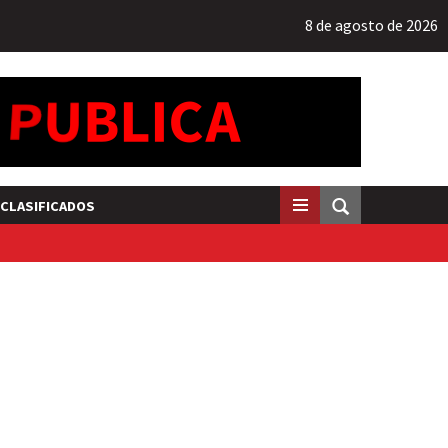
8 de agosto de 2026
CLASIFICADOS