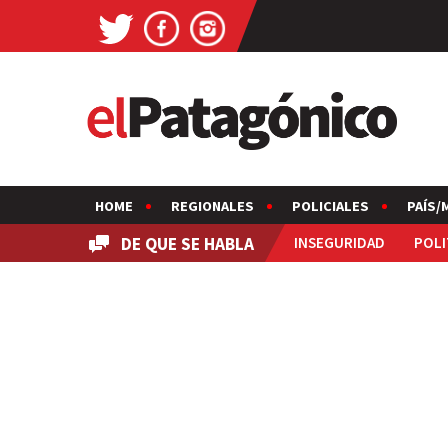
HOME
REGIONALES
POLICIALES
PAÍS/
DE QUE SE HABLA
INSEGURIDAD
POLI