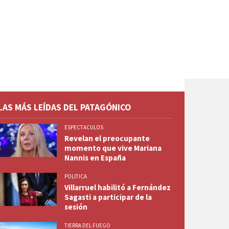
LAS MÁS LEÍDAS DEL PATAGÓNICO
ESPECTACULOS
Revelan el preocupante
momento que vive Mariana
Nannis en España
POLITICA
Villarruel habilitó a Fernández
Sagasti a participar de la
sesión
TIERRA DEL FUEGO