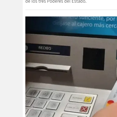
de los tres Poderes del Estado.