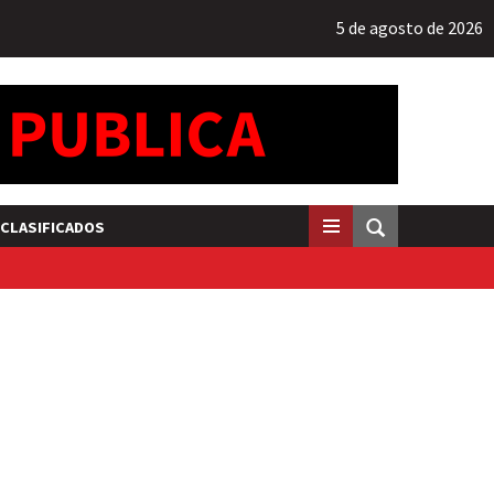
5 de agosto de 2026
CLASIFICADOS