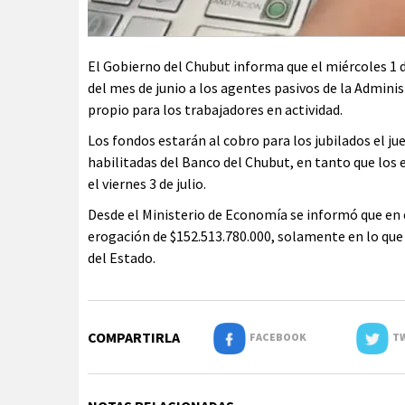
El Gobierno del Chubut informa que el miércoles 1 d
del mes de junio a los agentes pasivos de la Adminis
propio para los trabajadores en actividad.
Los fondos estarán al cobro para los jubilados el j
habilitadas del Banco del Chubut, en tanto que los 
el viernes 3 de julio.
Desde el Ministerio de Economía se informó que en 
erogación de $152.513.780.000, solamente en lo que
del Estado.
COMPARTIRLA
FACEBOOK
TW