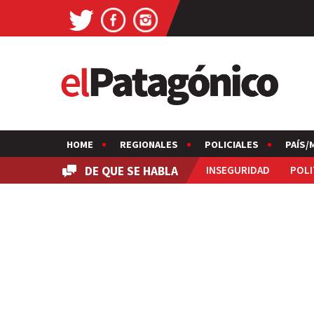
HOME
REGIONALES
POLICIALES
PAÍS/
DE QUE SE HABLA
INSEGURIDAD
POLI