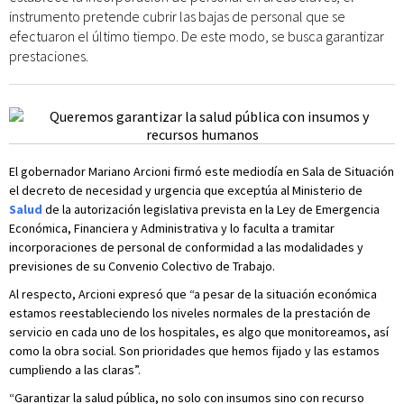
instrumento pretende cubrir las bajas de personal que se
efectuaron el último tiempo. De este modo, se busca garantizar
prestaciones.
El gobernador Mariano Arcioni firmó este mediodía en Sala de Situación
el decreto de necesidad y urgencia que exceptúa al Ministerio de
Salud
de la autorización legislativa prevista en la Ley de Emergencia
Económica, Financiera y Administrativa y lo faculta a tramitar
incorporaciones de personal de conformidad a las modalidades y
previsiones de su Convenio Colectivo de Trabajo.
Al respecto, Arcioni expresó que “a pesar de la situación económica
estamos reestableciendo los niveles normales de la prestación de
servicio en cada uno de los hospitales, es algo que monitoreamos, así
como la obra social. Son prioridades que hemos fijado y las estamos
cumpliendo a las claras”.
“Garantizar la salud pública, no solo con insumos sino con recurso