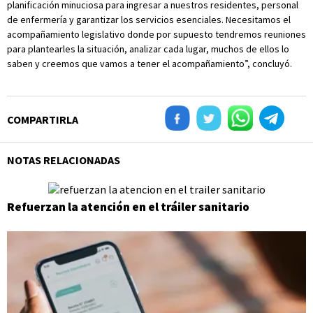
planificación minuciosa para ingresar a nuestros residentes, personal
de enfermería y garantizar los servicios esenciales. Necesitamos el
acompañamiento legislativo donde por supuesto tendremos reuniones
para plantearles la situación, analizar cada lugar, muchos de ellos lo
saben y creemos que vamos a tener el acompañamiento”, concluyó.
COMPARTIRLA
NOTAS RELACIONADAS
Refuerzan la atención en el tráiler sanitario