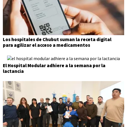
Los hospitales de Chubut suman la receta digital
para agilizar el acceso a medicamentos
El Hospital Modular adhiere a la semana por la
lactancia