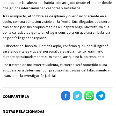
piedrazo en la cabeza que habría sido arrojado desde el sector donde
dos grupos intercambiaban cascotes y botellazos.
Tras el impacto, el hombre se desplomó y quedó inconsciente en el
suelo, con una contusión visible en la frente. Sus allegados decidieron
trasladarlo por sus propios medios al Hospital Ángel Marzetti, ya que
por la cantidad de gente en el lugar consideraron que una ambulancia
no podría llegar con rapidez.
El director del hospital, Hernán Carpio, confirmó que Depauli ingresó
sin signos vitales y que el personal de guardia intentó reanimarlo
durante aproximadamente 50 minutos, aunque no hubo respuesta.
Por tratarse de una muerte violenta, el cuerpo será sometido a una
autopsia para determinar con precisión las causas del fallecimiento y
avanzar en la investigación judicial.
COMPARTIRLA
NOTAS RELACIONADAS