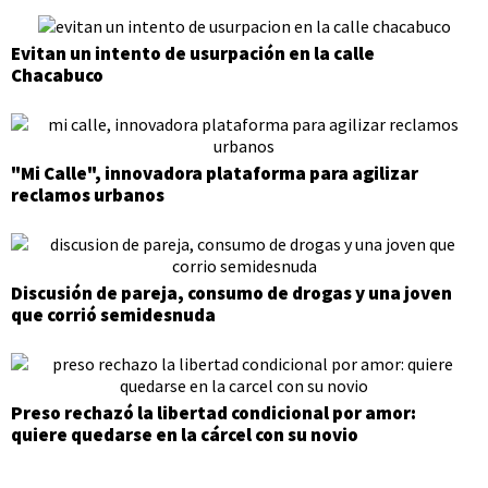
Evitan un intento de usurpación en la calle
Chacabuco
"Mi Calle", innovadora plataforma para agilizar
reclamos urbanos
Discusión de pareja, consumo de drogas y una joven
que corrió semidesnuda
Preso rechazó la libertad condicional por amor:
quiere quedarse en la cárcel con su novio