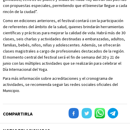
con propuestas especiales, permitiendo que el bienestar llegue a cada
rincón de la ciudad”.
Como en ediciones anteriores, el festival contará con la participación
de referentes del ámbito de la salud, quienes brindarán herramientas
científicas y prácticas para mejorar la calidad de vida. Habrá más de 30
clases, seis charlas y actividades destinadas a embarazadas, adultos,
familias, bebés, niños, niñas y adolescentes. Además, se ofrecerán
clases magistrales a cargo de profesionales destacados de la región.
El momento central del festival será el fin de semana del 20 y 21 de
junio con las múltiples actividades que se realizarán para celebrar el
Día Internacional del Yoga.
Para más información sobre acreditaciones y el cronograma de
actividades, se recomienda seguir las redes sociales oficiales del
Municipio.
COMPARTIRLA