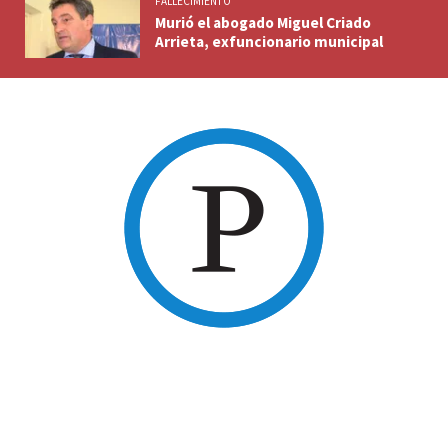
FALLECIMIENTO
Murió el abogado Miguel Criado
Arrieta, exfuncionario municipal