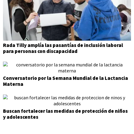
Rada Tilly amplía las pasantías de inclusión laboral
para personas con discapacidad
Conversatorio por la Semana Mundial de la Lactancia
Materna
Buscan fortalecer las medidas de protección de niños
y adolescentes