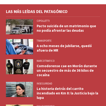
LAS MÁS LEÍDAS DEL PATAGÓNICO
CIPOLLETTI
Pacto suicida de un matrimonio que
no podía afrontar las deudas
TRANSPORTE
A ocho meses de jubilarse, quedó
afuera de MR
NARCOTRAFICO
Comodorense cae en Morón durante
un secuestro de más de 36 kilos de
cocaína
INSEGURIDAD
La historia detrás del carrito
incendiado en Km 8: la Justicia bajo la
lupa