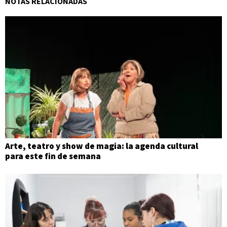
NOTAS RELACIONADAS
Arte, teatro y show de magia: la agenda cultural
para este fin de semana