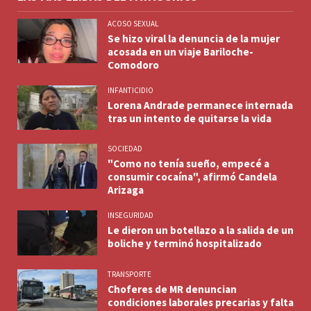
ACOSO SEXUAL
Se hizo viral la denuncia de la mujer
acosada en un viaje Bariloche-
Comodoro
INFANTICIDIO
Lorena Andrade permanece internada
tras un intento de quitarse la vida
SOCIEDAD
"Como no tenía sueño, empecé a
consumir cocaína", afirmó Candela
Arizaga
INSEGURIDAD
Le dieron un botellazo a la salida de un
boliche y terminó hospitalizado
TRANSPORTE
Choferes de MR denuncian
condiciones laborales precarias y falta