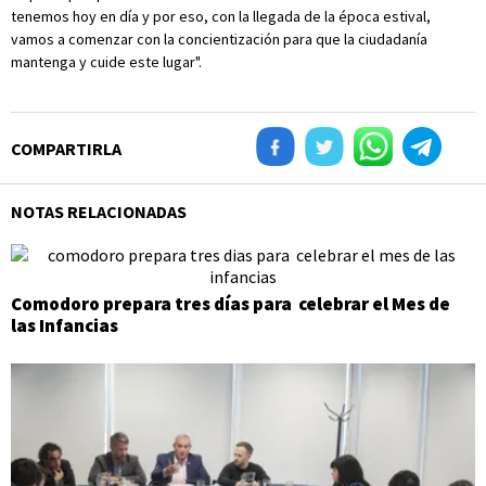
tenemos hoy en día y por eso, con la llegada de la época estival,
vamos a comenzar con la concientización para que la ciudadanía
mantenga y cuide este lugar".
COMPARTIRLA
NOTAS RELACIONADAS
Comodoro prepara tres días para celebrar el Mes de
las Infancias