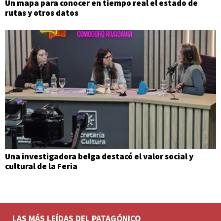
Un mapa para conocer en tiempo real el estado de
rutas y otros datos
Una investigadora belga destacó el valor social y
cultural de la Feria
LAS MÁS LEÍDAS DEL PATAGÓNICO