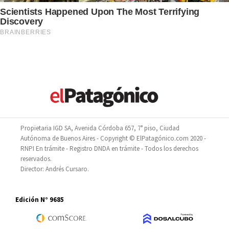
Propietaria IGD SA, Avenida Córdoba 657, 7° piso, Ciudad
Autónoma de Buenos Aires - Copyright © ElPatagónico.com 2020 -
RNPI En trámite - Registro DNDA en trámite - Todos los derechos
reservados.
Director: Andrés Cursaro.
Edición N° 9685