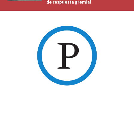
de respuesta gremial