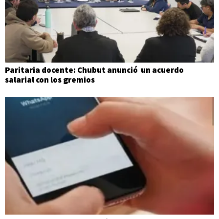
Paritaria docente: Chubut anunció un acuerdo
salarial con los gremios