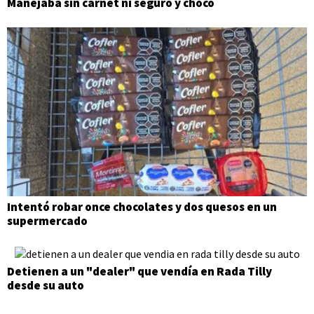
Manejaba sin carnet ni seguro y chocó
Intentó robar once chocolates y dos quesos en un
supermercado
Detienen a un "dealer" que vendía en Rada Tilly
desde su auto