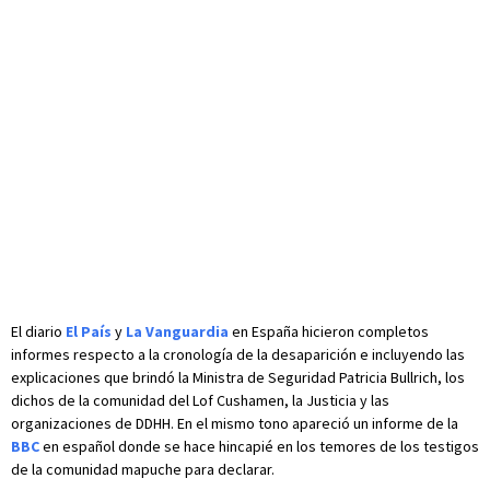
El diario
El País
y
La Vanguardia
en España hicieron completos
informes respecto a la cronología de la desaparición e incluyendo las
explicaciones que brindó la Ministra de Seguridad Patricia Bullrich, los
dichos de la comunidad del Lof Cushamen, la Justicia y las
organizaciones de DDHH. En el mismo tono apareció un informe de la
BBC
en español donde se hace hincapié en los temores de los testigos
de la comunidad mapuche para declarar.