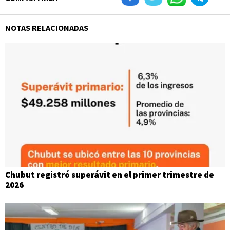
NOTAS RELACIONADAS
Chubut registró superávit en el primer trimestre de
2026