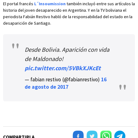
El portal francés
L´Insoumission
también incluyó entre sus artículos la
historia del joven desaparecido en Argentina. Y en la TV boliviana el
periodista Fabián Restivo habló de la responsabilidad del estado en la
desaparición de Santiago.
Desde Bolivia. Aparición con vida
de Maldonado!
pic.twitter.com/5VBkXJKcEt
— fabian restivo (@fabianrestivo)
16
de agosto de 2017
COMPARTIRLA