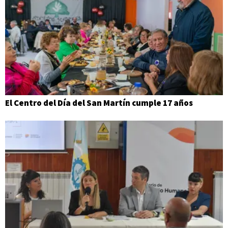
El Centro del Día del San Martín cumple 17 años