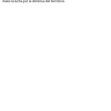
mano la lucha por la defensa del territorio.