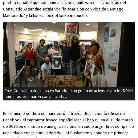
pueblo español que con pancartas se manifestó en las puertas del
Consulado Argentino exigiendo "la aparición con vida de Santiago
Maldonado" y la liberación del lonko mapuche.
En el Consulado Argentina en Barcelona un grupo de activistas por los DDHH
humanos reclamaron con pancartas.
En el mismo sentido se manifestó, a través de su cuenta oficial de
Facebook el cantautor franco español Manu Chao quien el 13 de marzo
de 2016 en el marco de una gira nacional en suelo argentino, compartió
una velada con la comunidad del Lof Cushamen y conoce de primera