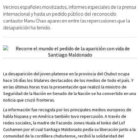
Vecinos españoles movilizados, informes especiales de la prensa
internacional y hasta un pedido público del reconocido
cantautor Manu Chao aparecen entre las repercusiones que la
desaparición ha tenido.
La desaparición del joven platense en la provincia del Chubut ocupa
hace 16 días los titulares destacados de los medios de todo el país. Y
en las últimas horas tras la presentación que realizó la ministro de
Seguridad de la Nación en Senado de la Nación se ha convertido en una
noticia que cruzó fronteras.
La información fue recogida por los principales medios europeos de
habla hispana y en América también tuvo repercusión. A través de
redes sociales, la madre de Facundo Jones Huala el lonko del Lof
Cushamen por el cual Santiago Maldonado pedía su liberación junto a la
comunidad de la cordillera chubutense, recibió la solidaridad del