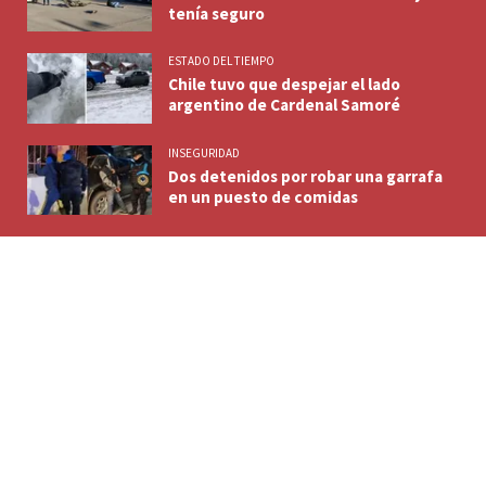
tenía seguro
ESTADO DEL TIEMPO
Chile tuvo que despejar el lado
argentino de Cardenal Samoré
INSEGURIDAD
Dos detenidos por robar una garrafa
en un puesto de comidas