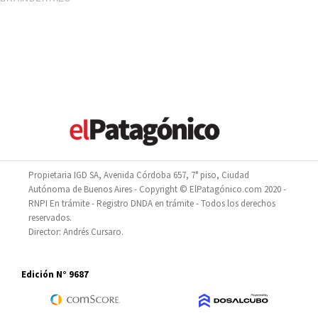
Propietaria IGD SA, Avenida Córdoba 657, 7° piso, Ciudad
Autónoma de Buenos Aires - Copyright © ElPatagónico.com 2020 -
RNPI En trámite - Registro DNDA en trámite - Todos los derechos
reservados.
Director: Andrés Cursaro.
Edición N° 9687