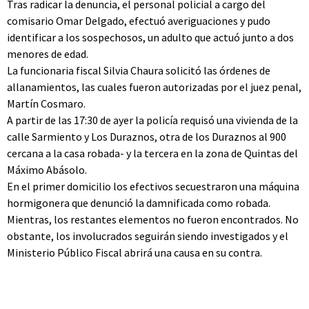
Tras radicar la denuncia, el personal policial a cargo del
comisario Omar Delgado, efectuó averiguaciones y pudo
identificar a los sospechosos, un adulto que actuó junto a dos
menores de edad.
La funcionaria fiscal Silvia Chaura solicitó las órdenes de
allanamientos, las cuales fueron autorizadas por el juez penal,
Martín Cosmaro.
A partir de las 17:30 de ayer la policía requisó una vivienda de la
calle Sarmiento y Los Duraznos, otra de los Duraznos al 900
cercana a la casa robada- y la tercera en la zona de Quintas del
Máximo Abásolo.
En el primer domicilio los efectivos secuestraron una máquina
hormigonera que denunció la damnificada como robada.
Mientras, los restantes elementos no fueron encontrados. No
obstante, los involucrados seguirán siendo investigados y el
Ministerio Público Fiscal abrirá una causa en su contra.