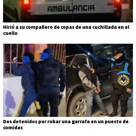
Hirió a su compañero de copas de una cuchillada en el
cuello
Dos detenidos por robar una garrafa en un puesto de
comidas