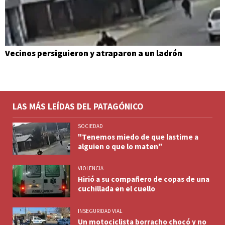
Vecinos persiguieron y atraparon a un ladrón
LAS MÁS LEÍDAS DEL PATAGÓNICO
SOCIEDAD
"Tenemos miedo de que lastime a
alguien o que lo maten"
VIOLENCIA
Hirió a su compañero de copas de una
cuchillada en el cuello
INSEGURIDAD VIAL
Un motociclista borracho chocó y no