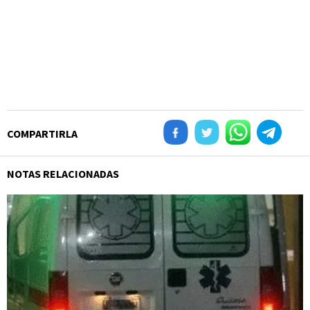
COMPARTIRLA
NOTAS RELACIONADAS