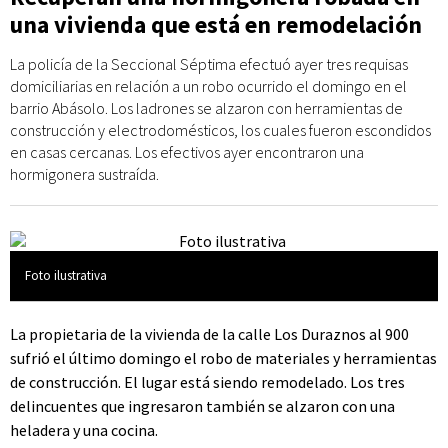
una vivienda que está en remodelación
La policía de la Seccional Séptima efectuó ayer tres requisas
domiciliarias en relación a un robo ocurrido el domingo en el
barrio Abásolo. Los ladrones se alzaron con herramientas de
construcción y electrodomésticos, los cuales fueron escondidos
en casas cercanas. Los efectivos ayer encontraron una
hormigonera sustraída.
Foto ilustrativa
La propietaria de la vivienda de la calle Los Duraznos al 900
sufrió el último domingo el robo de materiales y herramientas
de construcción. El lugar está siendo remodelado. Los tres
delincuentes que ingresaron también se alzaron con una
heladera y una cocina.