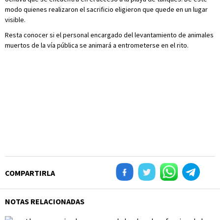
modo quienes realizaron el sacrificio eligieron que quede en un lugar
visible.
Resta conocer si el personal encargado del levantamiento de animales
muertos de la vía pública se animará a entrometerse en el rito.
COMPARTIRLA
NOTAS RELACIONADAS