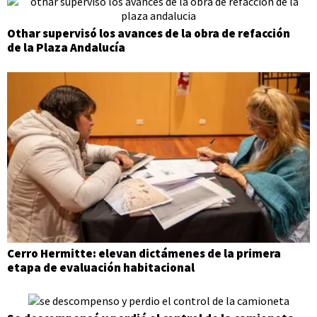
Othar supervisó los avances de la obra de refacción
de la Plaza Andalucía
Cerro Hermitte: elevan dictámenes de la primera
etapa de evaluación habitacional