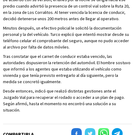
predio cuando advirtió la presencia de un control vial sobre la Ruta 20,
en la zona de Los Corralitos. Al tener vencida la licencia de conducir,
decidió detenerse unos 200 metros antes de llegar al operativo.
Minutos después, un efectivo policial le solicitó la documentación
personal y la del vehículo. Turco explicó que intentó mostrar desde su
teléfono celular el comprobante del seguro, aunque no pudo acceder
al archivo por falta de datos móviles.
Tras constatar que el carnet de conducir estaba vencido, las
autoridades dispusieron la retención del automóvil. El hombre sostuvo
que informó a los agentes que estaba utilizando el vehículo como
vivienda y que tenía previsto entregarlo al día siguiente, pero la
medida se concretó igualmente.
Desde entonces, indicó que realizó distintas gestiones ante el
Juzgado Vial para recuperar el rodado o acceder a un plan de pago.
Según afirmó, hasta el momento no encontró una solución a su
situación.
COMPARTIRLA