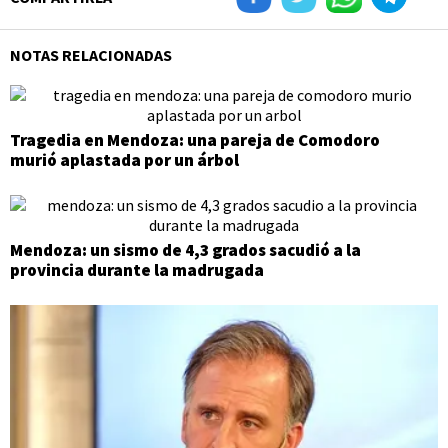
NOTAS RELACIONADAS
Tragedia en Mendoza: una pareja de Comodoro
murió aplastada por un árbol
Mendoza: un sismo de 4,3 grados sacudió a la
provincia durante la madrugada