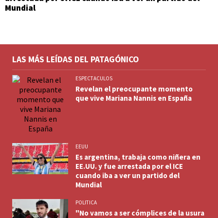
Mundial
LAS MÁS LEÍDAS DEL PATAGÓNICO
ESPECTACULOS
Revelan el preocupante momento
que vive Mariana Nannis en España
EEUU
Es argentina, trabaja como niñera en
EE.UU. y fue arrestada por el ICE
cuando iba a ver un partido del
Mundial
POLITICA
"No vamos a ser cómplices de la usura