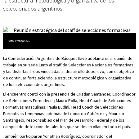
la estructura metodológica y organizativa de los
seleccionados argentinos.
Foto: Prensa CAB.
La Confederación Argentina de Básquet llevó adelante una reunión de
trabajo en su sede junto al staff de Selecciones Nacionales formativas
y las distintas áreas vinculadas al desarrollo deportivo, con el objetivo
de continuar fortaleciendo la estructura metodológica y organizativa
de los seleccionados argentinos.
El encuentro contó con la presencia de Cristian Santander, Coordinador
de Selecciones Formativas; Mauro Polla, Head Coach de Selecciones
Formativas masculinas; Paula Budini, Head Coach de Selecciones
Formativas femeninas; además de Leonardo Gutiérrez y Mauricio
Santangelo, responsables del Plan de Desarrollo Federal y de los
campus de detección de talentos que se desarrollan en todo el país.
También participaron Yonathan Rodríguez, coordinador del