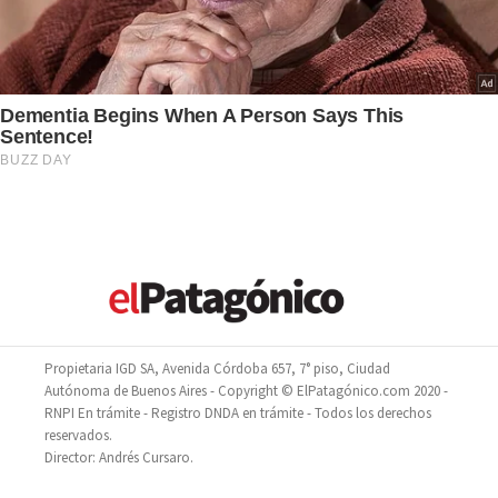
Propietaria IGD SA, Avenida Córdoba 657, 7° piso, Ciudad
Autónoma de Buenos Aires - Copyright © ElPatagónico.com 2020 -
RNPI En trámite - Registro DNDA en trámite - Todos los derechos
reservados.
Director: Andrés Cursaro.