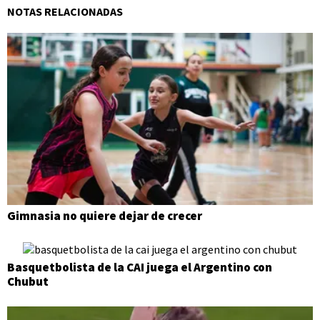
NOTAS RELACIONADAS
Gimnasia no quiere dejar de crecer
Basquetbolista de la CAI juega el Argentino con
Chubut