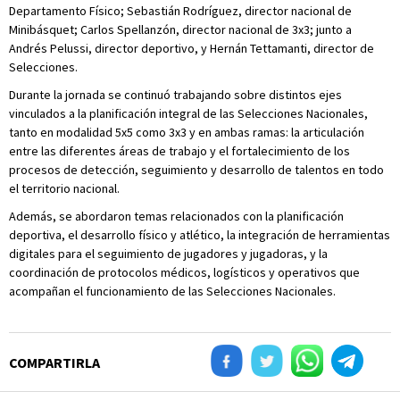
Departamento Físico; Sebastián Rodríguez, director nacional de
Minibásquet; Carlos Spellanzón, director nacional de 3x3; junto a
Andrés Pelussi, director deportivo, y Hernán Tettamanti, director de
Selecciones.
Durante la jornada se continuó trabajando sobre distintos ejes
vinculados a la planificación integral de las Selecciones Nacionales,
tanto en modalidad 5x5 como 3x3 y en ambas ramas: la articulación
entre las diferentes áreas de trabajo y el fortalecimiento de los
procesos de detección, seguimiento y desarrollo de talentos en todo
el territorio nacional.
Además, se abordaron temas relacionados con la planificación
deportiva, el desarrollo físico y atlético, la integración de herramientas
digitales para el seguimiento de jugadores y jugadoras, y la
coordinación de protocolos médicos, logísticos y operativos que
acompañan el funcionamiento de las Selecciones Nacionales.
COMPARTIRLA