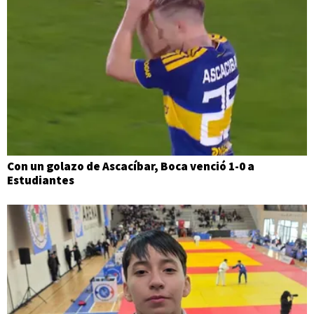
Con un golazo de Ascacíbar, Boca venció 1-0 a
Estudiantes