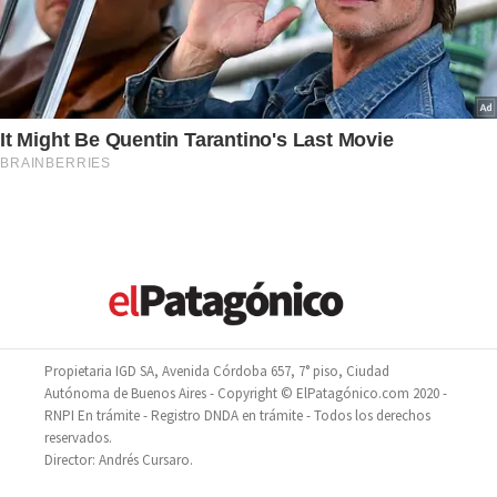
Propietaria IGD SA, Avenida Córdoba 657, 7° piso, Ciudad
Autónoma de Buenos Aires - Copyright © ElPatagónico.com 2020 -
RNPI En trámite - Registro DNDA en trámite - Todos los derechos
reservados.
Director: Andrés Cursaro.