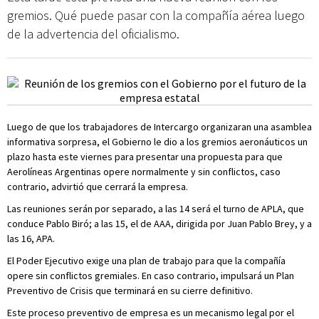
gremios. Qué puede pasar con la compañía aérea luego
de la advertencia del oficialismo.
Luego de que los trabajadores de Intercargo organizaran una asamblea
informativa sorpresa, el Gobierno le dio a los gremios aeronáuticos un
plazo hasta este viernes para presentar una propuesta para que
Aerolíneas Argentinas opere normalmente y sin conflictos, caso
contrario, advirtió que cerrará la empresa.
Las reuniones serán por separado, a las 14 será el turno de APLA, que
conduce Pablo Biró; a las 15, el de AAA, dirigida por Juan Pablo Brey, y a
las 16, APA.
El Poder Ejecutivo exige una plan de trabajo para que la compañía
opere sin conflictos gremiales. En caso contrario, impulsará un Plan
Preventivo de Crisis que terminará en su cierre definitivo.
Este proceso preventivo de empresa es un mecanismo legal por el