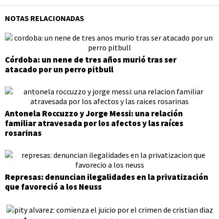
NOTAS RELACIONADAS
Córdoba: un nene de tres años murió tras ser
atacado por un perro pitbull
Antonela Roccuzzo y Jorge Messi: una relación
familiar atravesada por los afectos y las raíces
rosarinas
Represas: denuncian ilegalidades en la privatización
que favoreció a los Neuss