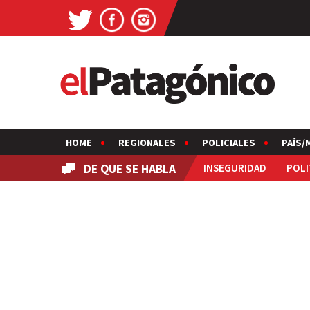
HOME
REGIONALES
POLICIALES
PAÍS/
DE QUE SE HABLA
INSEGURIDAD
POLI