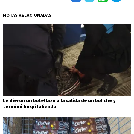
NOTAS RELACIONADAS
Le dieron un botellazo a la salida de un boliche y
terminó hospitalizado