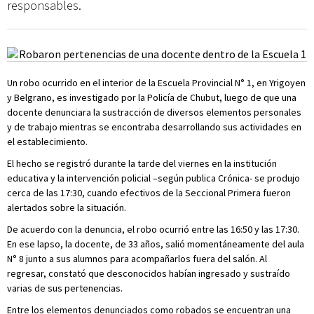
responsables.
Un robo ocurrido en el interior de la Escuela Provincial N° 1, en Yrigoyen
y Belgrano, es investigado por la Policía de Chubut, luego de que una
docente denunciara la sustracción de diversos elementos personales
y de trabajo mientras se encontraba desarrollando sus actividades en
el establecimiento.
El hecho se registró durante la tarde del viernes en la institución
educativa y la intervención policial –según publica Crónica- se produjo
cerca de las 17:30, cuando efectivos de la Seccional Primera fueron
alertados sobre la situación.
De acuerdo con la denuncia, el robo ocurrió entre las 16:50 y las 17:30.
En ese lapso, la docente, de 33 años, salió momentáneamente del aula
N° 8 junto a sus alumnos para acompañarlos fuera del salón. Al
regresar, constató que desconocidos habían ingresado y sustraído
varias de sus pertenencias.
Entre los elementos denunciados como robados se encuentran una