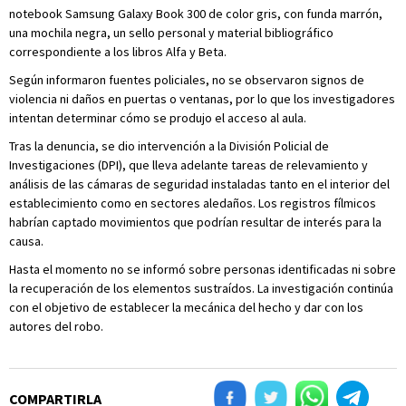
notebook Samsung Galaxy Book 300 de color gris, con funda marrón,
una mochila negra, un sello personal y material bibliográfico
correspondiente a los libros Alfa y Beta.
Según informaron fuentes policiales, no se observaron signos de
violencia ni daños en puertas o ventanas, por lo que los investigadores
intentan determinar cómo se produjo el acceso al aula.
Tras la denuncia, se dio intervención a la División Policial de
Investigaciones (DPI), que lleva adelante tareas de relevamiento y
análisis de las cámaras de seguridad instaladas tanto en el interior del
establecimiento como en sectores aledaños. Los registros fílmicos
habrían captado movimientos que podrían resultar de interés para la
causa.
Hasta el momento no se informó sobre personas identificadas ni sobre
la recuperación de los elementos sustraídos. La investigación continúa
con el objetivo de establecer la mecánica del hecho y dar con los
autores del robo.
COMPARTIRLA