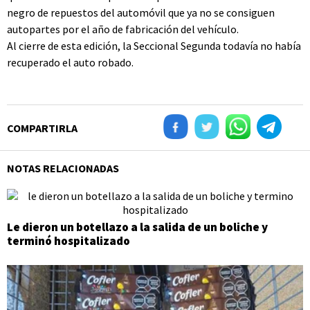
negro de repuestos del automóvil que ya no se consiguen
autopartes por el año de fabricación del vehículo.
Al cierre de esta edición, la Seccional Segunda todavía no había
recuperado el auto robado.
COMPARTIRLA
NOTAS RELACIONADAS
Le dieron un botellazo a la salida de un boliche y
terminó hospitalizado