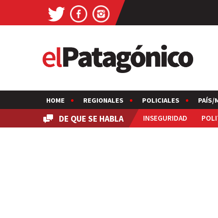
HOME
REGIONALES
POLICIALES
PAÍS/
DE QUE SE HABLA
INSEGURIDAD
POLI