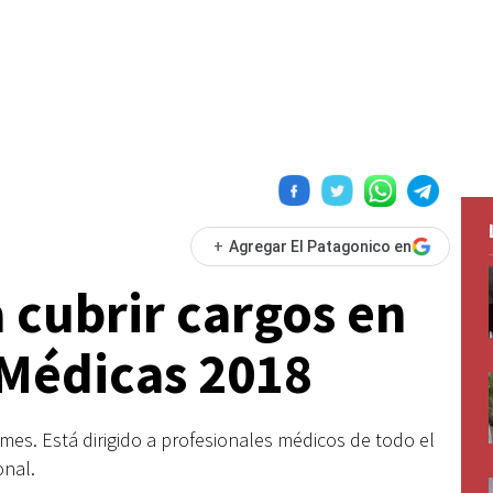
+
Agregar El Patagonico en
 cubrir cargos en
 Médicas 2018
 mes. Está dirigido a profesionales médicos de todo el
onal.