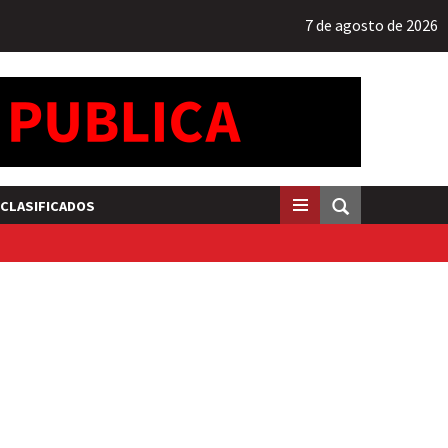
7 de agosto de 2026
CLASIFICADOS