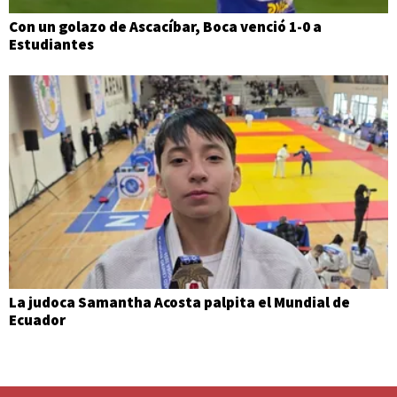
Con un golazo de Ascacíbar, Boca venció 1-0 a
Estudiantes
La judoca Samantha Acosta palpita el Mundial de
Ecuador