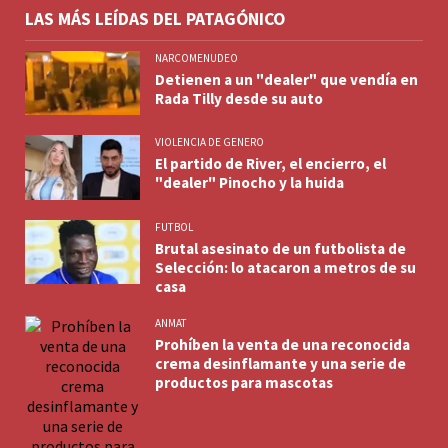
LAS MÁS LEÍDAS DEL PATAGÓNICO
NARCOMENUDEO
Detienen a un "dealer" que vendía en
Rada Tilly desde su auto
VIOLENCIA DE GENERO
El partido de River, el encierro, el
"dealer" Pinocho y la huida
FUTBOL
Brutal asesinato de un futbolista de
Selección: lo atacaron a metros de su
casa
ANMAT
Prohíben la venta de una reconocida
crema desinflamante y una serie de
productos para mascotas