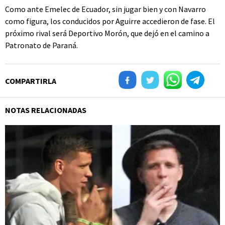
Como ante Emelec de Ecuador, sin jugar bien y con Navarro
como figura, los conducidos por Aguirre accedieron de fase. El
próximo rival será Deportivo Morón, que dejó en el camino a
Patronato de Paraná.
COMPARTIRLA
NOTAS RELACIONADAS