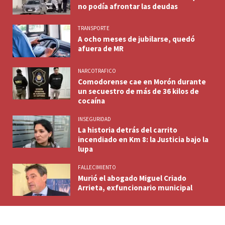
no podía afrontar las deudas
TRANSPORTE
A ocho meses de jubilarse, quedó
afuera de MR
NARCOTRAFICO
Comodorense cae en Morón durante
un secuestro de más de 36 kilos de
cocaína
INSEGURIDAD
La historia detrás del carrito
incendiado en Km 8: la Justicia bajo la
lupa
FALLECIMIENTO
Murió el abogado Miguel Criado
Arrieta, exfuncionario municipal