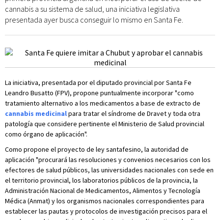
cannabis a su sistema de salud, una iniciativa legislativa
presentada ayer busca conseguir lo mismo en Santa Fe.
La iniciativa, presentada por el diputado provincial por Santa Fe
Leandro Busatto (FPV), propone puntualmente incorporar "como
tratamiento alternativo a los medicamentos a base de extracto de
cannabis medicinal
para tratar el síndrome de Dravet y toda otra
patología que considere pertinente el Ministerio de Salud provincial
como órgano de aplicación".
Como propone el proyecto de ley santafesino, la autoridad de
aplicación "procurará las resoluciones y convenios necesarios con los
efectores de salud públicos, las universidades nacionales con sede en
el territorio provincial, los laboratorios públicos de la provincia, la
Administración Nacional de Medicamentos, Alimentos y Tecnología
Médica (Anmat) y los organismos nacionales correspondientes para
establecer las pautas y protocolos de investigación precisos para el