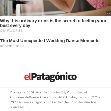
Propietaria IGD SA, Avenida Córdoba 657, 7° piso, Ciudad
Autónoma de Buenos Aires - Copyright © ElPatagónico.com 2020 -
RNPI En trámite - Registro DNDA en trámite - Todos los derechos
reservados.