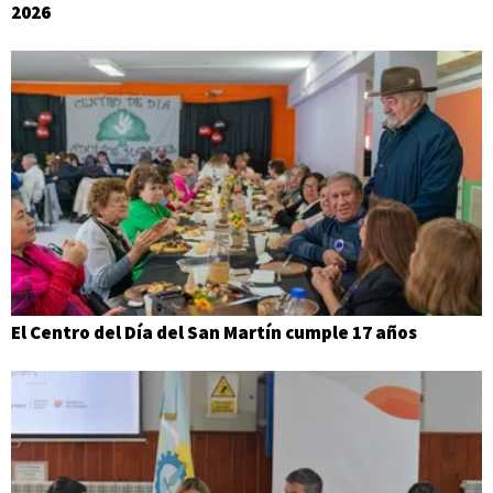
2026
El Centro del Día del San Martín cumple 17 años