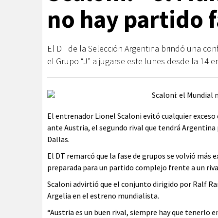
no hay partido f
El DT de la Selección Argentina brindó una conf
el Grupo “J” a jugarse este lunes desde la 14 e
El entrenador Lionel Scaloni evitó cualquier exceso 
ante Austria, el segundo rival que tendrá Argentina 
Dallas.
El DT remarcó que la fase de grupos se volvió más e
preparada para un partido complejo frente a un riv
Scaloni advirtió que el conjunto dirigido por Ralf R
Argelia en el estreno mundialista.
“Austria es un buen rival, siempre hay que tenerlo