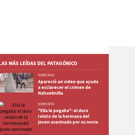
LAS MÁS LEÍDAS DEL PATAGÓNICO
HOMICIDIO
Apareció un video que ayuda
a esclarecer el crimen de
Nahuelmilla
HOMICIDIO
"Ella le pegaba": el duro
relato de la hermana del
joven asesinado por su novia