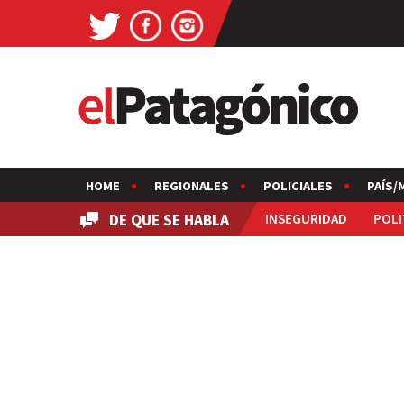
HOME
REGIONALES
POLICIALES
PAÍS/
DE QUE SE HABLA
INSEGURIDAD
POLI