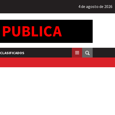
4 de agosto de 2026
CLASIFICADOS