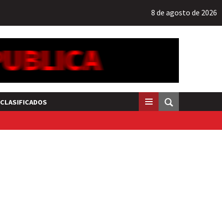
8 de agosto de 2026
CLASIFICADOS