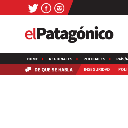
HOME
REGIONALES
POLICIALES
PAÍS/
DE QUE SE HABLA
INSEGURIDAD
POLI