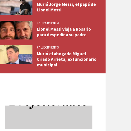
Murió Jorge Messi, el papá de
Lionel Messi
FALLECIMIENTO
Lionel Messi viaja a Rosario
para despedir a su padre
FALLECIMIENTO
Murió el abogado Miguel
Criado Arrieta, exfuncionario
municipal