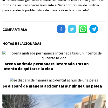
inmediata emergencia en el fuero de familia de esta ciudad y se oficien
todos los recursos necesarios ante el Superior Tribunal de Justicia
para atender la problemática de manera directa y concreta”.
COMPARTIRLA
NOTAS RELACIONADAS
Lorena Andrade permanece internada tras un
intento de quitarse la vida
Se disparó de manera accidental al huir de una pelea