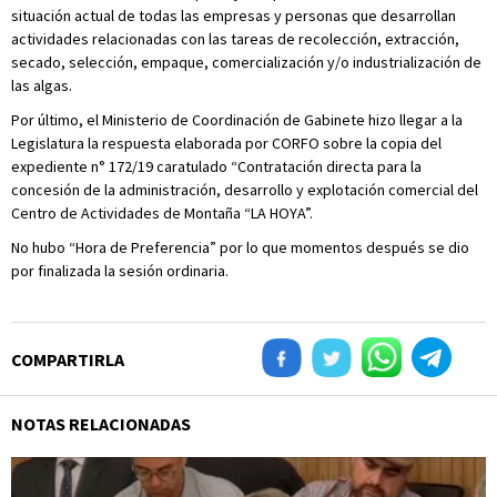
situación actual de todas las empresas y personas que desarrollan
actividades relacionadas con las tareas de recolección, extracción,
secado, selección, empaque, comercialización y/o industrialización de
las algas.
Por último, el Ministerio de Coordinación de Gabinete hizo llegar a la
Legislatura la respuesta elaborada por CORFO sobre la copia del
expediente n° 172/19 caratulado “Contratación directa para la
concesión de la administración, desarrollo y explotación comercial del
Centro de Actividades de Montaña “LA HOYA”.
No hubo “Hora de Preferencia” por lo que momentos después se dio
por finalizada la sesión ordinaria.
COMPARTIRLA
NOTAS RELACIONADAS