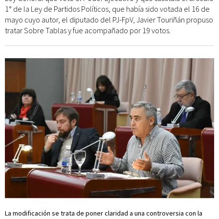
1° de la Ley de Partidos Políticos, que había sido votada el 16 de
mayo cuyo autor, el diputado del PJ-FpV, Javier Touriñán propuso
tratar Sobre Tablas y fue acompañado por 19 votos.
La modificación se trata de poner claridad a una controversia con la