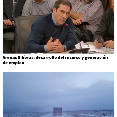
Arenas Silíceas: desarrollo del recurso y generación
de empleo