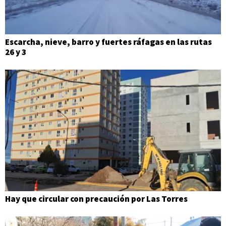
Escarcha, nieve, barro y fuertes ráfagas en las rutas
26 y 3
Hay que circular con precaución por Las Torres