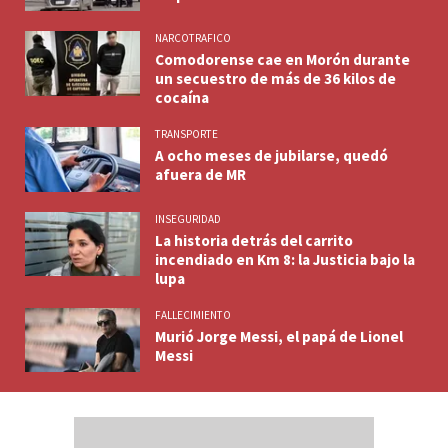
NARCOTRAFICO
Comodorense cae en Morón durante
un secuestro de más de 36 kilos de
cocaína
TRANSPORTE
A ocho meses de jubilarse, quedó
afuera de MR
INSEGURIDAD
La historia detrás del carrito
incendiado en Km 8: la Justicia bajo la
lupa
FALLECIMIENTO
Murió Jorge Messi, el papá de Lionel
Messi