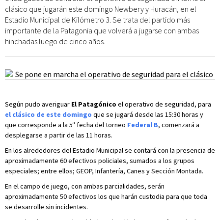
clásico que jugarán este domingo Newbery y Huracán, en el
Estadio Municipal de Kilómetro 3. Se trata del partido más
importante de la Patagonia que volverá a jugarse con ambas
hinchadas luego de cinco años.
Según pudo averiguar
El Patagónico
el operativo de seguridad, para
el clásico de este domingo
que se jugará desde las 15:30 horas y
que corresponde a la 5ª fecha del torneo
Federal B
, comenzará a
desplegarse a partir de las 11 horas.
En los alrededores del Estadio Municipal se contará con la presencia de
aproximadamente 60 efectivos policiales, sumados a los grupos
especiales; entre ellos; GEOP, Infantería, Canes y Sección Montada.
En el campo de juego, con ambas parcialidades, serán
aproximadamente 50 efectivos los que harán custodia para que toda
se desarrolle sin incidentes.