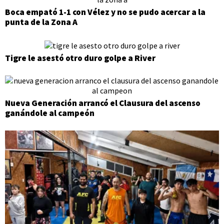
Boca empató 1-1 con Vélez y no se pudo acercar a la
punta de la Zona A
Tigre le asestó otro duro golpe a River
Nueva Generación arrancó el Clausura del ascenso
ganándole al campeón