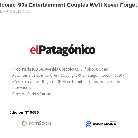
Propietaria IGD SA, Avenida Córdoba 657, 7° piso, Ciudad
Autónoma de Buenos Aires - Copyright © ElPatagónico.com 2020 -
RNPI En trámite - Registro DNDA en trámite - Todos los derechos
reservados.
Director: Andrés Cursaro.
Edición N° 9686