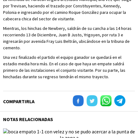
por Trevisan, haciendo el trazado por Constituyentes, Kennedy,
Polonia e ingresando por el camino Roque González para ocupar la
cabecera chica del sector de visitante.
Mientras, los hinchas de Newbery, saldrán de su cancha a las 14 horas
recorriendo 13 de Diciembre, Juan B Justo, Yrigoyen, por ruta 3 e
ingresarán por avenida Fray Luis Beltrán, ubicándose en la tribuna de
cemento.
Una vez finalizado el partido el equipo ganador se quedará en el
estadio media hora más. En el caso de que haya un empate saldrá
primero de las instalaciones el conjunto visitante. Por su parte, las
hinchadas durante su regreso tendrán el mismo trayecto.
COMPARTIRLA
NOTAS RELACIONADAS