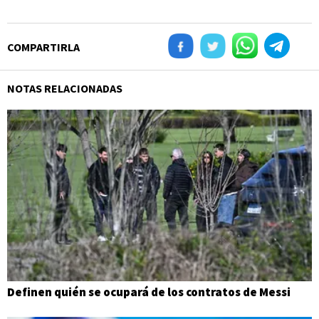
COMPARTIRLA
NOTAS RELACIONADAS
Definen quién se ocupará de los contratos de Messi