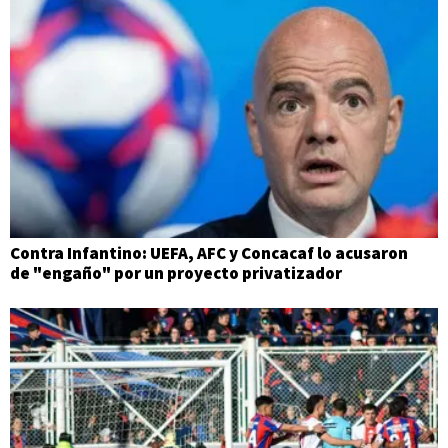
Contra Infantino: UEFA, AFC y Concacaf lo acusaron
de "engaño" por un proyecto privatizador