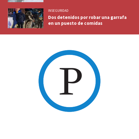
INSEGURIDAD
Dos detenidos por robar una garrafa
en un puesto de comidas