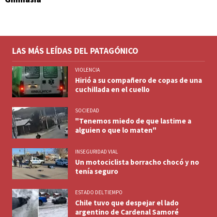
LAS MÁS LEÍDAS DEL PATAGÓNICO
VIOLENCIA
Hirió a su compañero de copas de una
cuchillada en el cuello
SOCIEDAD
"Tenemos miedo de que lastime a
alguien o que lo maten"
INSEGURIDAD VIAL
Un motociclista borracho chocó y no
tenía seguro
ESTADO DEL TIEMPO
Chile tuvo que despejar el lado
argentino de Cardenal Samoré