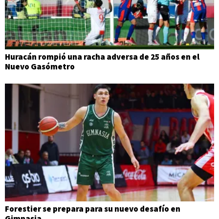
Huracán rompió una racha adversa de 25 años en el
Nuevo Gasómetro
Forestier se prepara para su nuevo desafío en
Gimnasia