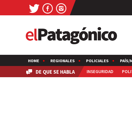
HOME
REGIONALES
POLICIALES
PAÍS/
DE QUE SE HABLA
INSEGURIDAD
POLI