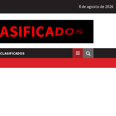
8 de agosto de 2026
CLASIFICADOS