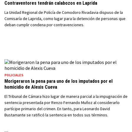
Contraventores tendrán calabozos en Laprida
La Unidad Regional de Policía de Comodoro Rivadavia dispuso de la
Comisaría de Laprida, como lugar para la detención de personas que
deban cumplir condena por contravenciones.
POLICIALES
Morigeraron la pena para uno de los imputados por el
homicidio de Alexis Cueva
El Tribunal de Cámara hizo lugar de manera parcial a la impugnación de
sentencia presentada por Renzo Fernando Muñoz al considerarlo
partícipe primario del crimen. En tanto, para Leonardo David
Bustamante se ratificó la sentencia en todos sus términos.