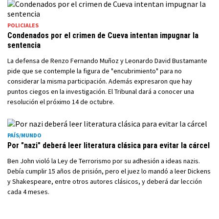
POLICIALES
Condenados por el crimen de Cueva intentan impugnar la
sentencia
La defensa de Renzo Fernando Muñoz y Leonardo David Bustamante
pide que se contemple la figura de "encubrimiento" para no
considerar la misma participación. Además expresaron que hay
puntos ciegos en la investigación. El Tribunal dará a conocer una
resolución el próximo 14 de octubre.
PAÍS/MUNDO
Por "nazi" deberá leer literatura clásica para evitar la cárcel
Ben John violó la Ley de Terrorismo por su adhesión a ideas nazis.
Debía cumplir 15 años de prisión, pero el juez lo mandó a leer Dickens
y Shakespeare, entre otros autores clásicos, y deberá dar lección
cada 4 meses.