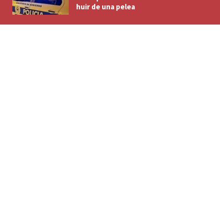
huir de una pelea