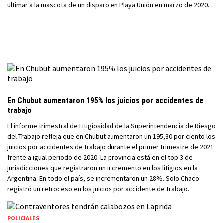
ultimar a la mascota de un disparo en Playa Unión en marzo de 2020.
En Chubut aumentaron 195% los juicios por accidentes de
trabajo
El informe trimestral de Litigiosidad de la Superintendencia de Riesgo
del Trabajo refleja que en Chubut aumentaron un 195,30 por ciento los
juicios por accidentes de trabajo durante el primer trimestre de 2021
frente a igual periodo de 2020. La provincia está en el top 3 de
jurisdicciones que registraron un incremento en los litigios en la
Argentina. En todo el país, se incrementaron un 28%. Solo Chaco
registró un retroceso en los juicios por accidente de trabajo.
POLICIALES