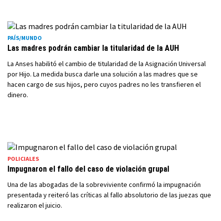
PAÍS/MUNDO
Las madres podrán cambiar la titularidad de la AUH
La Anses habilitó el cambio de titularidad de la Asignación Universal
por Hijo. La medida busca darle una solución a las madres que se
hacen cargo de sus hijos, pero cuyos padres no les transfieren el
dinero.
POLICIALES
Impugnaron el fallo del caso de violación grupal
Una de las abogadas de la sobreviviente confirmó la impugnación
presentada y reiteró las críticas al fallo absolutorio de las juezas que
realizaron el juicio.