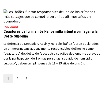
POLICIALES
Coautores del crimen de Nahuelmilla intentaron llegar a la
Corte Suprema
La defensa de Sebastián, Kevin y Marcelo Ibáñez fueron declarados,
en primera instancia, penalmente responsables del hecho como:
"coautores" del delito de "secuestro coactivo doblemente agravado
por la participación de 3 o más personas, seguido de homicidio
culposo"; deben cumplir penas de 18 y 15 años de prisión.
1
2
3