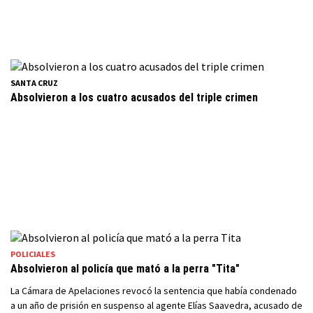
SANTA CRUZ
Absolvieron a los cuatro acusados del triple crimen
POLICIALES
Absolvieron al policía que mató a la perra "Tita"
La Cámara de Apelaciones revocó la sentencia que había condenado
a un año de prisión en suspenso al agente Elías Saavedra, acusado de