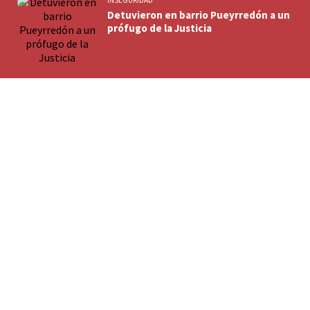
Detuvieron en barrio Pueyrredón a un
prófugo de la Justicia