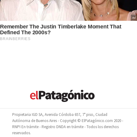
Propietaria IGD SA, Avenida Córdoba 657, 7° piso, Ciudad
Autónoma de Buenos Aires - Copyright © ElPatagónico.com 2020 -
RNPI En trámite - Registro DNDA en trámite - Todos los derechos
reservados.