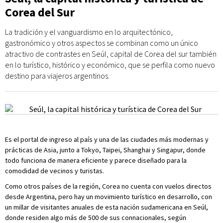
Corea del Sur
La tradición y el vanguardismo en lo arquitectónico,
gastronómico y otros aspectos se combinan como un único
atractivo de contrastes en Seúl, capital de Corea del sur también
en lo turístico, histórico y económico, que se perfila como nuevo
destino para viajeros argentinos.
Es el portal de ingreso al país y una de las ciudades más modernas y
prácticas de Asia, junto a Tokyo, Taipei, Shanghai y Singapur, donde
todo funciona de manera eficiente y parece diseñado para la
comodidad de vecinos y turistas.
Como otros países de la región, Corea no cuenta con vuelos directos
desde Argentina, pero hay un movimiento turístico en desarrollo, con
un millar de visitantes anuales de esta nación sudamericana en Seúl,
donde residen algo más de 500 de sus connacionales, según