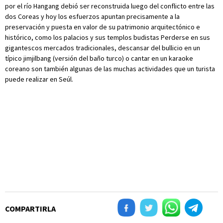
por el río Hangang debió ser reconstruida luego del conflicto entre las
dos Coreas y hoy los esfuerzos apuntan precisamente a la
preservación y puesta en valor de su patrimonio arquitectónico e
histórico, como los palacios y sus templos budistas Perderse en sus
gigantescos mercados tradicionales, descansar del bullicio en un
típico jimjilbang (versión del baño turco) o cantar en un karaoke
coreano son también algunas de las muchas actividades que un turista
puede realizar en Seúl.
COMPARTIRLA