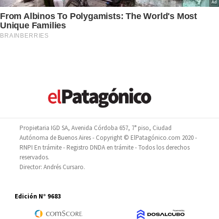
Propietaria IGD SA, Avenida Córdoba 657, 7° piso, Ciudad
Autónoma de Buenos Aires - Copyright © ElPatagónico.com 2020 -
RNPI En trámite - Registro DNDA en trámite - Todos los derechos
reservados.
Director: Andrés Cursaro.
Edición N° 9683