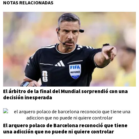
NOTAS RELACIONADAS
El árbitro de la final del Mundial sorprendió con una
decisión inesperada
El arquero polaco de Barcelona reconoció que tiene
una adicción que no puede ni quiere controlar