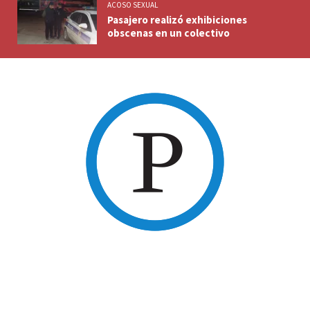
ACOSO SEXUAL
Pasajero realizó exhibiciones
obscenas en un colectivo