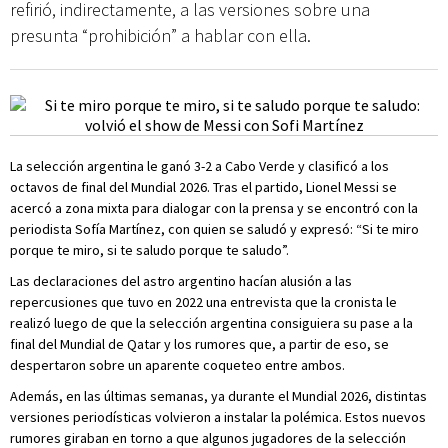
refirió, indirectamente, a las versiones sobre una
presunta “prohibición” a hablar con ella.
La selección argentina le ganó 3-2 a Cabo Verde y clasificó a los
octavos de final del Mundial 2026. Tras el partido, Lionel Messi se
acercó a zona mixta para dialogar con la prensa y se encontró con la
periodista Sofía Martínez, con quien se saludó y expresó: “Si te miro
porque te miro, si te saludo porque te saludo”.
Las declaraciones del astro argentino hacían alusión a las
repercusiones que tuvo en 2022 una entrevista que la cronista le
realizó luego de que la selección argentina consiguiera su pase a la
final del Mundial de Qatar y los rumores que, a partir de eso, se
despertaron sobre un aparente coqueteo entre ambos.
Además, en las últimas semanas, ya durante el Mundial 2026, distintas
versiones periodísticas volvieron a instalar la polémica. Estos nuevos
rumores giraban en torno a que algunos jugadores de la selección