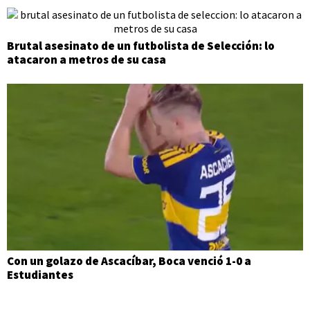
Brutal asesinato de un futbolista de Selección: lo
atacaron a metros de su casa
Con un golazo de Ascacíbar, Boca venció 1-0 a
Estudiantes