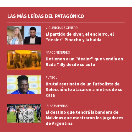
LAS MÁS LEÍDAS DEL PATAGÓNICO
VIOLENCIA DE GENERO
El partido de River, el encierro, el
"dealer" Pinocho y la huida
NARCOMENUDEO
Detienen a un "dealer" que vendía en
Rada Tilly desde su auto
FUTBOL
Brutal asesinato de un futbolista de
Selección: lo atacaron a metros de su
casa
ISLAS MALVINAS
El destino que tendrá la bandera de
Malvinas que mostraron los jugadores
de Argentina