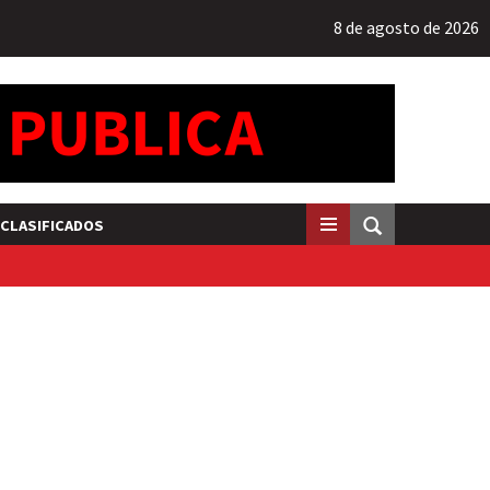
8 de agosto de 2026
CLASIFICADOS