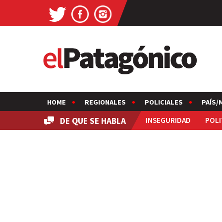
HOME
REGIONALES
POLICIALES
PAÍS/
DE QUE SE HABLA
INSEGURIDAD
POLI