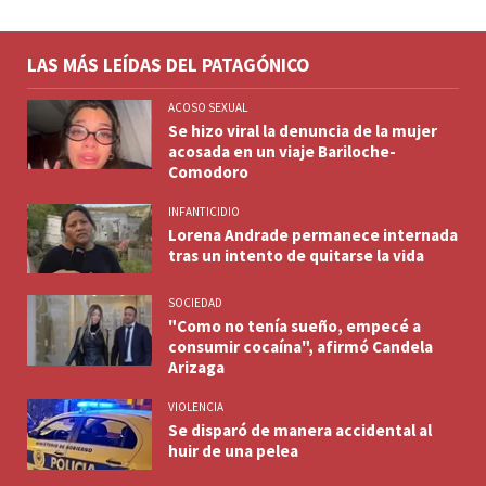
LAS MÁS LEÍDAS DEL PATAGÓNICO
ACOSO SEXUAL
Se hizo viral la denuncia de la mujer
acosada en un viaje Bariloche-
Comodoro
INFANTICIDIO
Lorena Andrade permanece internada
tras un intento de quitarse la vida
SOCIEDAD
"Como no tenía sueño, empecé a
consumir cocaína", afirmó Candela
Arizaga
VIOLENCIA
Se disparó de manera accidental al
huir de una pelea