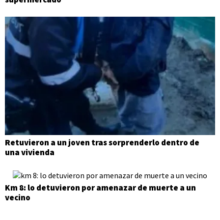
Retuvieron a un joven tras sorprenderlo dentro de
una vivienda
Km 8: lo detuvieron por amenazar de muerte a un
vecino