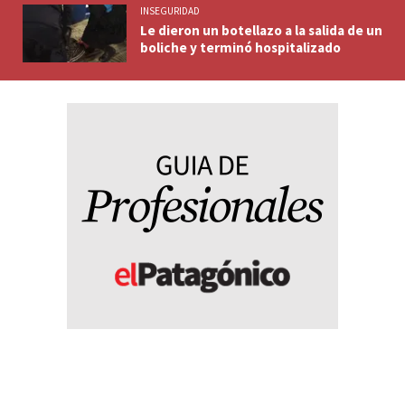
INSEGURIDAD
Le dieron un botellazo a la salida de un
boliche y terminó hospitalizado