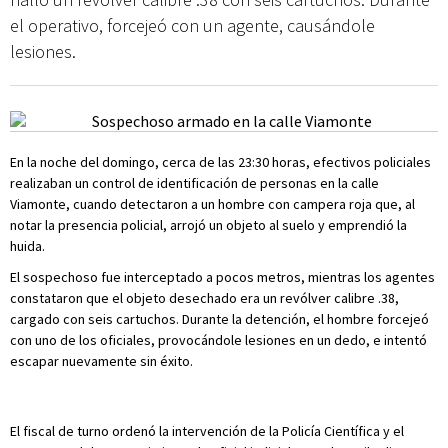
el operativo, forcejeó con un agente, causándole
lesiones.
En la noche del domingo, cerca de las 23:30 horas, efectivos policiales
realizaban un control de identificación de personas en la calle
Viamonte, cuando detectaron a un hombre con campera roja que, al
notar la presencia policial, arrojó un objeto al suelo y emprendió la
huida.
El sospechoso fue interceptado a pocos metros, mientras los agentes
constataron que el objeto desechado era un revólver calibre .38,
cargado con seis cartuchos. Durante la detención, el hombre forcejeó
con uno de los oficiales, provocándole lesiones en un dedo, e intentó
escapar nuevamente sin éxito.
El fiscal de turno ordenó la intervención de la Policía Científica y el