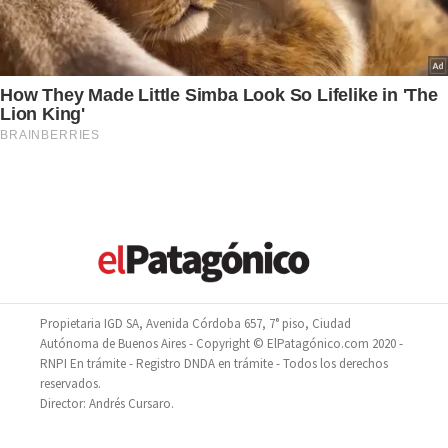
Propietaria IGD SA, Avenida Córdoba 657, 7° piso, Ciudad
Autónoma de Buenos Aires - Copyright © ElPatagónico.com 2020 -
RNPI En trámite - Registro DNDA en trámite - Todos los derechos
reservados.
Director: Andrés Cursaro.