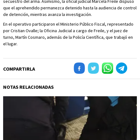
secuestro del arma. Asimismo, la oficial judicial Marcela Freile dispuso
que el aprehendido permanezca detenido hasta la audiencia de control
de detención, mientras avanza la investigación.
En el operativo participaron el Ministerio Público Fiscal, representado
por Cristian Ovalle; la Oficina Judicial a cargo de Freile, y el juez de
turno, Martín Cosmaro, además de la Policía Científica, que trabajó en
el lugar.
COMPARTIRLA
NOTAS RELACIONADAS