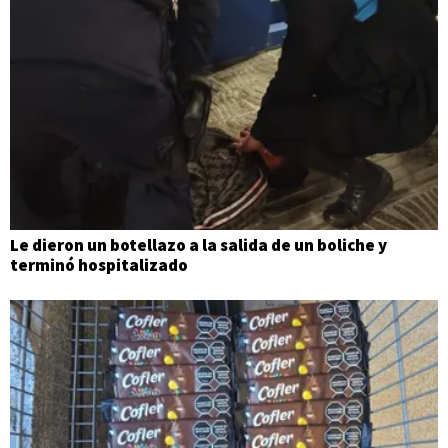
Le dieron un botellazo a la salida de un boliche y
terminó hospitalizado