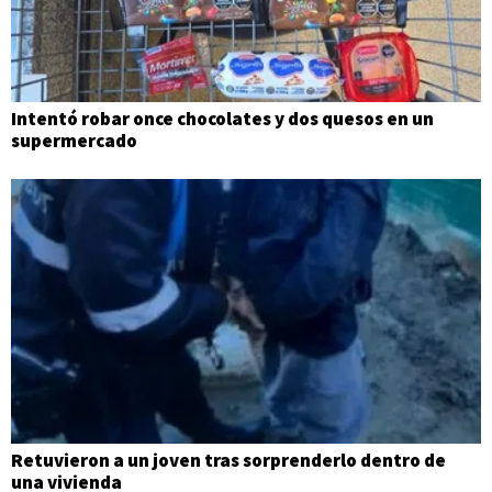
Intentó robar once chocolates y dos quesos en un
supermercado
Retuvieron a un joven tras sorprenderlo dentro de
una vivienda