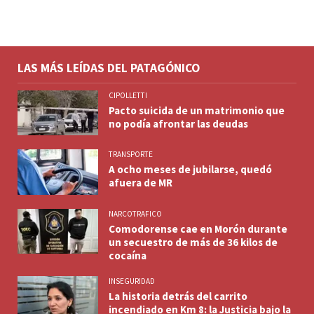
LAS MÁS LEÍDAS DEL PATAGÓNICO
CIPOLLETTI
Pacto suicida de un matrimonio que
no podía afrontar las deudas
TRANSPORTE
A ocho meses de jubilarse, quedó
afuera de MR
NARCOTRAFICO
Comodorense cae en Morón durante
un secuestro de más de 36 kilos de
cocaína
INSEGURIDAD
La historia detrás del carrito
incendiado en Km 8: la Justicia bajo la