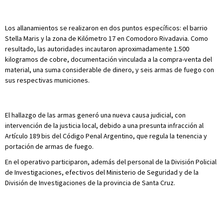
Los allanamientos se realizaron en dos puntos específicos: el barrio
Stella Maris y la zona de Kilómetro 17 en Comodoro Rivadavia. Como
resultado, las autoridades incautaron aproximadamente 1.500
kilogramos de cobre, documentación vinculada a la compra-venta del
material, una suma considerable de dinero, y seis armas de fuego con
sus respectivas municiones.
El hallazgo de las armas generó una nueva causa judicial, con
intervención de la justicia local, debido a una presunta infracción al
Artículo 189 bis del Código Penal Argentino, que regula la tenencia y
portación de armas de fuego.
En el operativo participaron, además del personal de la División Policial
de Investigaciones, efectivos del Ministerio de Seguridad y de la
División de Investigaciones de la provincia de Santa Cruz.