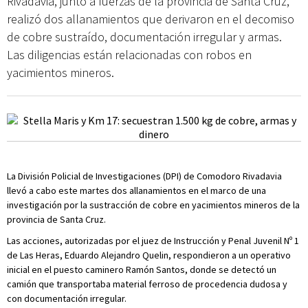
Rivadavia, junto a fuerzas de la provincia de Santa Cruz,
realizó dos allanamientos que derivaron en el decomiso
de cobre sustraído, documentación irregular y armas.
Las diligencias están relacionadas con robos en
yacimientos mineros.
La División Policial de Investigaciones (DPI) de Comodoro Rivadavia
llevó a cabo este martes dos allanamientos en el marco de una
investigación por la sustracción de cobre en yacimientos mineros de la
provincia de Santa Cruz.
Las acciones, autorizadas por el juez de Instrucción y Penal Juvenil Nº 1
de Las Heras, Eduardo Alejandro Quelin, respondieron a un operativo
inicial en el puesto caminero Ramón Santos, donde se detectó un
camión que transportaba material ferroso de procedencia dudosa y
con documentación irregular.