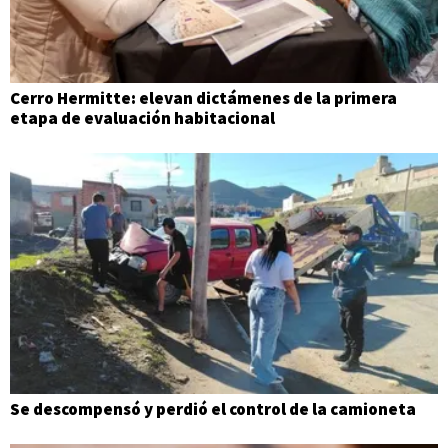
Cerro Hermitte: elevan dictámenes de la primera
etapa de evaluación habitacional
Se descompensó y perdió el control de la camioneta