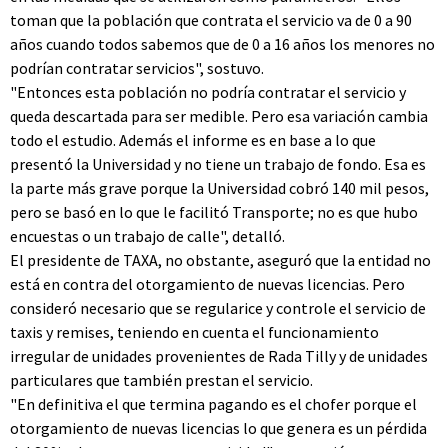
toman que la población que contrata el servicio va de 0 a 90
años cuando todos sabemos que de 0 a 16 años los menores no
podrían contratar servicios", sostuvo.
"Entonces esta población no podría contratar el servicio y
queda descartada para ser medible. Pero esa variación cambia
todo el estudio. Además el informe es en base a lo que
presentó la Universidad y no tiene un trabajo de fondo. Esa es
la parte más grave porque la Universidad cobró 140 mil pesos,
pero se basó en lo que le facilitó Transporte; no es que hubo
encuestas o un trabajo de calle", detalló.
El presidente de TAXA, no obstante, aseguró que la entidad no
está en contra del otorgamiento de nuevas licencias. Pero
consideró necesario que se regularice y controle el servicio de
taxis y remises, teniendo en cuenta el funcionamiento
irregular de unidades provenientes de Rada Tilly y de unidades
particulares que también prestan el servicio.
"En definitiva el que termina pagando es el chofer porque el
otorgamiento de nuevas licencias lo que genera es un pérdida