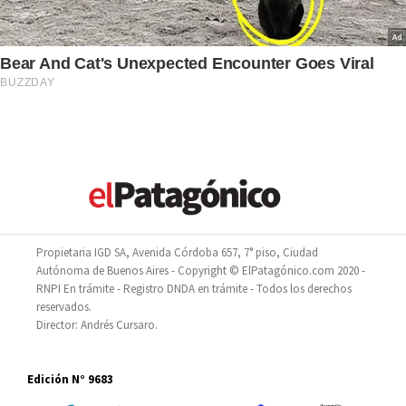
Propietaria IGD SA, Avenida Córdoba 657, 7° piso, Ciudad
Autónoma de Buenos Aires - Copyright © ElPatagónico.com 2020 -
RNPI En trámite - Registro DNDA en trámite - Todos los derechos
reservados.
Director: Andrés Cursaro.
Edición N° 9683