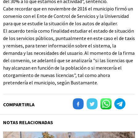
del 30% a lo que estamos en actividad", sentenció.
Cabe recordar que en noviembre de 2016 el municipio firmó un
convenio con el Ente de Control de Servicios y la Universidad
para que se estudie la situación de los autos de alquiler.
El acuerdo tenía como finalidad estudiar el estado de situación
de los servicios públicos, puntualmente en este caso el de taxis
y remises, para tener información sobre el sistema, la
demanda y las necesidades del usuario. Al momento de la firma
del convenio, se adelantó que se analizaría "si las licencias que
hay alcanzan en función de la población o si merecería el
otorgamiento de nuevas licencias", tal como ahora
pretendería el municipio, según Bustamante.
COMPARTIRLA
NOTAS RELACIONADAS