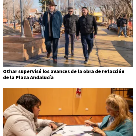
Othar supervisó los avances de la obra de refacción
de la Plaza Andalucía