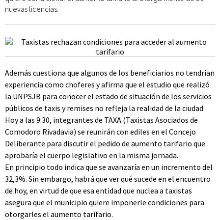
nuevas licencias.
Además cuestiona que algunos de los beneficiarios no tendrían
experiencia como choferes y afirma que el estudio que realizó
la UNPSJB para conocer el estado de situación de los servicios
públicos de taxis y remises no refleja la realidad de la ciudad.
Hoy a las 9:30, integrantes de TAXA (Taxistas Asociados de
Comodoro Rivadavia) se reunirán con ediles en el Concejo
Deliberante para discutir el pedido de aumento tarifario que
aprobaría el cuerpo legislativo en la misma jornada.
En principio todo indica que se avanzaría en un incremento del
32,3%. Sin embargo, habrá que ver qué sucede en el encuentro
de hoy, en virtud de que esa entidad que nuclea a taxistas
asegura que el municipio quiere imponerle condiciones para
otorgarles el aumento tarifario.