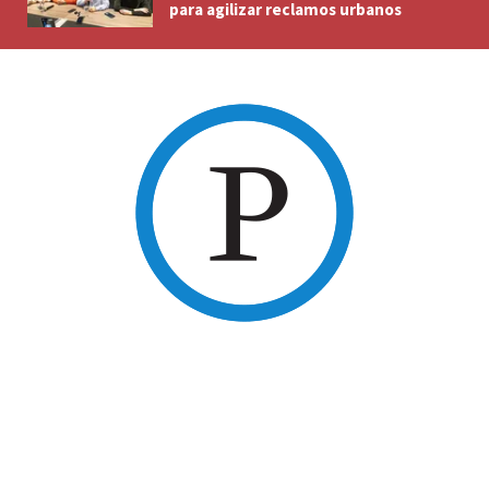
para agilizar reclamos urbanos