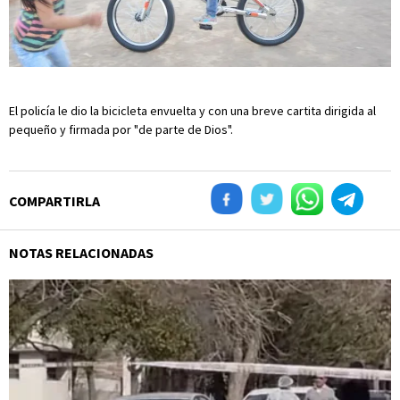
El policía le dio la bicicleta envuelta y con una breve cartita dirigida al
pequeño y firmada por "de parte de Dios".
COMPARTIRLA
NOTAS RELACIONADAS