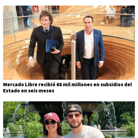
Mercado Libre recibió 68 mil millones en subsidios del
Estado en seis meses