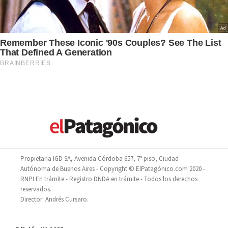
Propietaria IGD SA, Avenida Córdoba 657, 7° piso, Ciudad
Autónoma de Buenos Aires - Copyright © ElPatagónico.com 2020 -
RNPI En trámite - Registro DNDA en trámite - Todos los derechos
reservados.
Director: Andrés Cursaro.