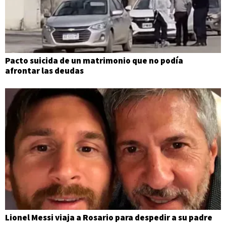
Pacto suicida de un matrimonio que no podía
afrontar las deudas
Lionel Messi viaja a Rosario para despedir a su padre