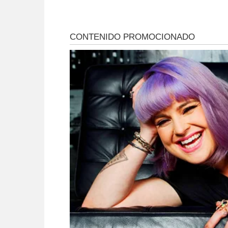
la Zona A