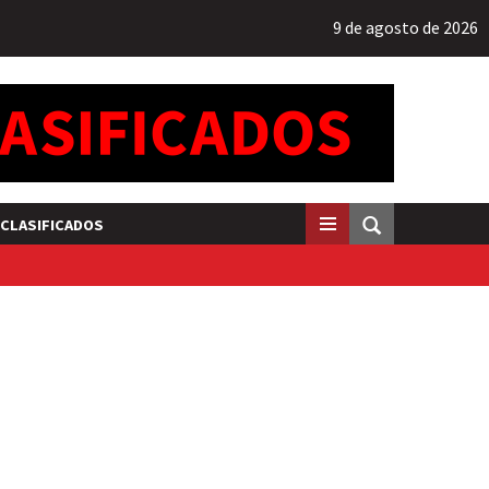
9 de agosto de 2026
CLASIFICADOS