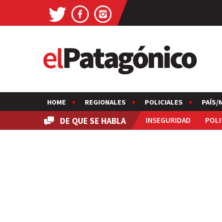
HOME
REGIONALES
POLICIALES
PAÍS/
DE QUE SE HABLA
INSEGURIDAD
POLI