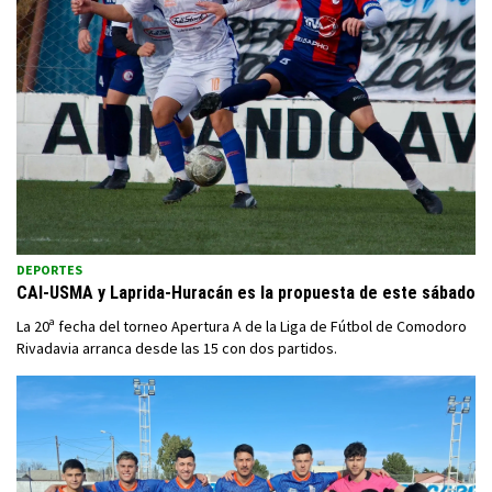
DEPORTES
CAI-USMA y Laprida-Huracán es la propuesta de este sábado
La 20ª fecha del torneo Apertura A de la Liga de Fútbol de Comodoro
Rivadavia arranca desde las 15 con dos partidos.