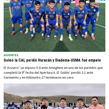
DEPORTES
Goleó la CAI, perdió Huracán y Diadema-USMA fue empate
El ‘Azzurro’ se impuso 5-0 ante Ameghino en uno de los partidos que
completó la 9ª fecha del Apertura A. El ‘Goblo’ perdió 2-1 ante
Sarmiento y en Kilómetro 27 terminaron en cero.