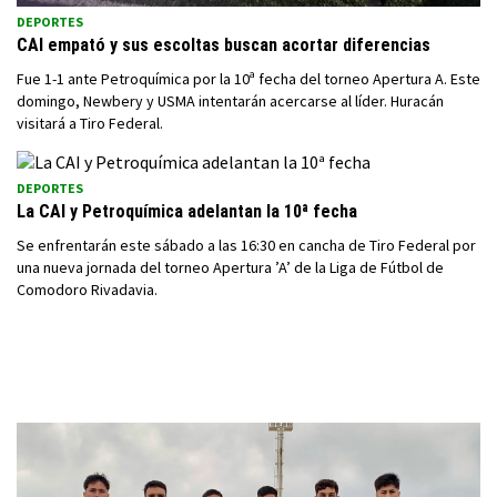
DEPORTES
CAI empató y sus escoltas buscan acortar diferencias
Fue 1-1 ante Petroquímica por la 10ª fecha del torneo Apertura A. Este
domingo, Newbery y USMA intentarán acercarse al líder. Huracán
visitará a Tiro Federal.
DEPORTES
La CAI y Petroquímica adelantan la 10ª fecha
Se enfrentarán este sábado a las 16:30 en cancha de Tiro Federal por
una nueva jornada del torneo Apertura ’A’ de la Liga de Fútbol de
Comodoro Rivadavia.