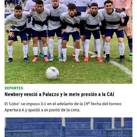
DEPORTES
Newbery venció a Palazzo y le mete presión a la CAI
El ‘Lobo’ se impuso 3-1 en el adelanto de la 19° fecha del torneo
Apertura A y quedó a un punto de la cima.