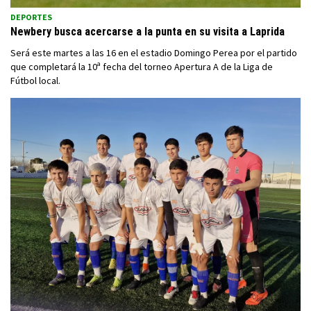
DEPORTES
Newbery busca acercarse a la punta en su visita a Laprida
Será este martes a las 16 en el estadio Domingo Perea por el partido
que completará la 10ª fecha del torneo Apertura A de la Liga de
Fútbol local.