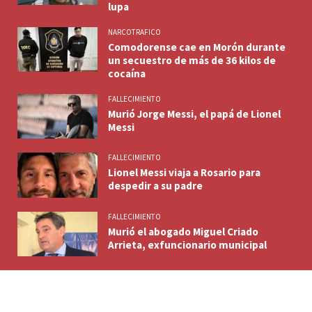
lupa
NARCOTRAFICO
Comodorense cae en Morón durante
un secuestro de más de 36 kilos de
cocaína
FALLECIMIENTO
Murió Jorge Messi, el papá de Lionel
Messi
FALLECIMIENTO
Lionel Messi viaja a Rosario para
despedir a su padre
FALLECIMIENTO
Murió el abogado Miguel Criado
Arrieta, exfuncionario municipal