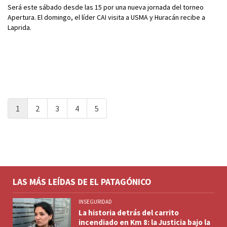
Será este sábado desde las 15 por una nueva jornada del torneo
Apertura. El domingo, el líder CAI visita a USMA y Huracán recibe a
Laprida.
1
2
3
4
5
LAS MÁS LEÍDAS DE EL PATAGÓNICO
INSEGURIDAD
La historia detrás del carrito
incendiado en Km 8: la Justicia bajo la