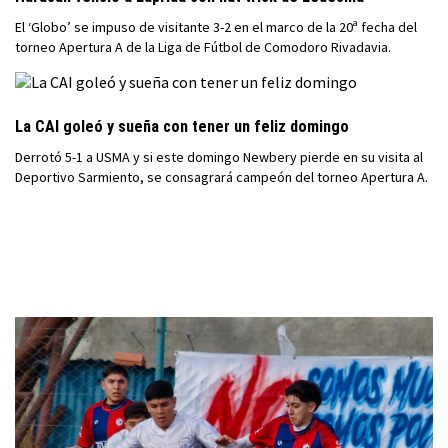
El ‘Globo’ se impuso de visitante 3-2 en el marco de la 20ª fecha del
torneo Apertura A de la Liga de Fútbol de Comodoro Rivadavia.
La CAI goleó y sueña con tener un feliz domingo
Derrotó 5-1 a USMA y si este domingo Newbery pierde en su visita al
Deportivo Sarmiento, se consagrará campeón del torneo Apertura A.