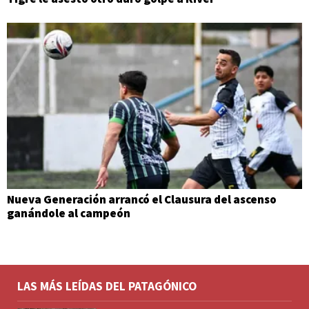
Nueva Generación arrancó el Clausura del ascenso
ganándole al campeón
LAS MÁS LEÍDAS DEL PATAGÓNICO