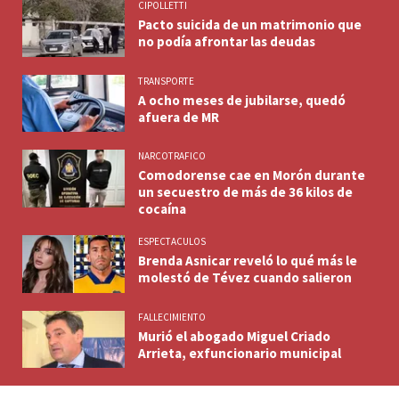
CIPOLLETTI
Pacto suicida de un matrimonio que
no podía afrontar las deudas
TRANSPORTE
A ocho meses de jubilarse, quedó
afuera de MR
NARCOTRAFICO
Comodorense cae en Morón durante
un secuestro de más de 36 kilos de
cocaína
ESPECTACULOS
Brenda Asnicar reveló lo qué más le
molestó de Tévez cuando salieron
FALLECIMIENTO
Murió el abogado Miguel Criado
Arrieta, exfuncionario municipal