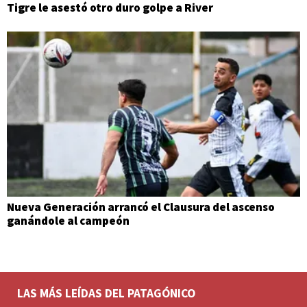
Tigre le asestó otro duro golpe a River
Nueva Generación arrancó el Clausura del ascenso
ganándole al campeón
LAS MÁS LEÍDAS DEL PATAGÓNICO