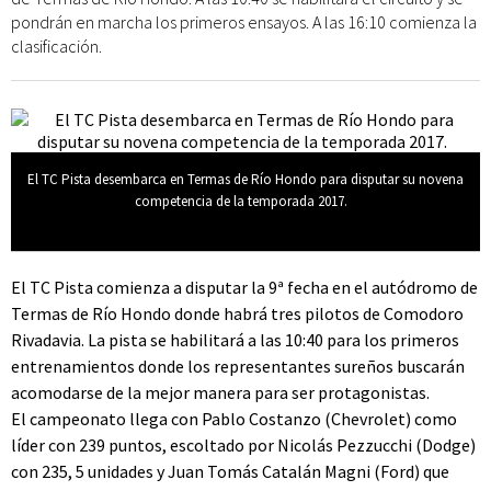
pondrán en marcha los primeros ensayos. A las 16:10 comienza la
clasificación.
El TC Pista desembarca en Termas de Río Hondo para disputar su novena
competencia de la temporada 2017.
El TC Pista comienza a disputar la 9ª fecha en el autódromo de
Termas de Río Hondo donde habrá tres pilotos de Comodoro
Rivadavia. La pista se habilitará a las 10:40 para los primeros
entrenamientos donde los representantes sureños buscarán
acomodarse de la mejor manera para ser protagonistas.
El campeonato llega con Pablo Costanzo (Chevrolet) como
líder con 239 puntos, escoltado por Nicolás Pezzucchi (Dodge)
con 235, 5 unidades y Juan Tomás Catalán Magni (Ford) que