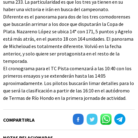
suma 233. La particularidad es que los tres ya tienen en su
haber una victoria e irán en busca del campeonato.
Diferente es el panorama para dos de los tres comodorenses
que buscarán arrimar a los doce que disputarán la Copa de
Plata. Nazareno López se ubica 14° con 171, 5 puntos y Agrelo
está más atrás, en el puesto 18 con 164 unidades. El panorama
de Micheloud es totalmente diferente. Volvió en la fecha
anterior, y solo quiere ser protagonista en el resto de la
temporada.
El cronograma para el TC Pista comenzará a las 10:40 con los
primeros ensayos y se extenderán hasta las 14:05
aproximadamente. Los pilotos buscarán limar detalles para lo
que será la clasificación a partir de las 16:10 en el autódromo
de Termas de Río Hondo en la primera jornada de actividad.
COMPARTIRLA
NOTAS RELACIONADAS