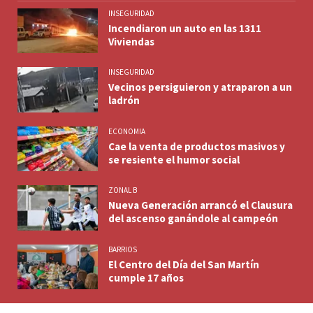
INSEGURIDAD
Incendiaron un auto en las 1311
Viviendas
INSEGURIDAD
Vecinos persiguieron y atraparon a un
ladrón
ECONOMIA
Cae la venta de productos masivos y
se resiente el humor social
ZONAL B
Nueva Generación arrancó el Clausura
del ascenso ganándole al campeón
BARRIOS
El Centro del Día del San Martín
cumple 17 años