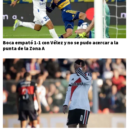
Boca empató 1-1 con Vélez y no se pudo acercar a la
punta de la Zona A