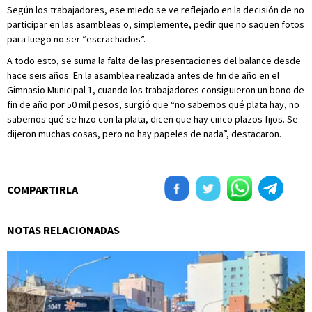
Según los trabajadores, ese miedo se ve reflejado en la decisión de no
participar en las asambleas o, simplemente, pedir que no saquen fotos
para luego no ser “escrachados”.
A todo esto, se suma la falta de las presentaciones del balance desde
hace seis años. En la asamblea realizada antes de fin de año en el
Gimnasio Municipal 1, cuando los trabajadores consiguieron un bono de
fin de año por 50 mil pesos, surgió que “no sabemos qué plata hay, no
sabemos qué se hizo con la plata, dicen que hay cinco plazos fijos. Se
dijeron muchas cosas, pero no hay papeles de nada”, destacaron.
COMPARTIRLA
NOTAS RELACIONADAS