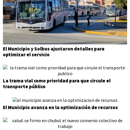
El Municipio y Solbus ajustaron detalles para
optimizar el servicio
La trama vial como prioridad para que circule el
transporte público
El Municipio avanza en la optimización de recursos