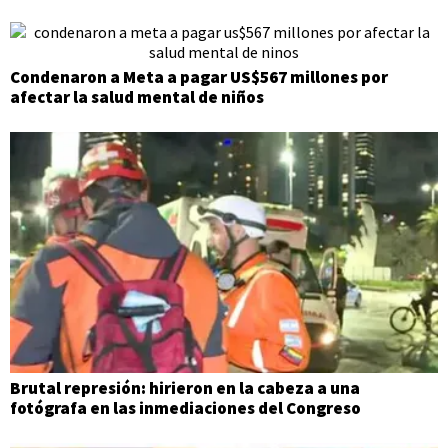
Condenaron a Meta a pagar US$567 millones por
afectar la salud mental de niños
Brutal represión: hirieron en la cabeza a una
fotógrafa en las inmediaciones del Congreso