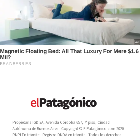
Propietaria IGD SA, Avenida Córdoba 657, 7° piso, Ciudad
Autónoma de Buenos Aires - Copyright © ElPatagónico.com 2020 -
RNPI En trámite - Registro DNDA en trámite - Todos los derechos