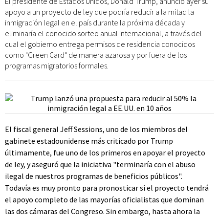
El presidente de Estados Unidos, Donald Trump, anunció ayer su
apoyo a un proyecto de ley que podría reducir a la mitad la
inmigración legal en el país durante la próxima década y
eliminaría el conocido sorteo anual internacional, a través del
cual el gobierno entrega permisos de residencia conocidos
como "Green Card" de manera azarosa y por fuera de los
programas migratorios formales.
El fiscal general Jeff Sessions, uno de los miembros del
gabinete estadounidense más criticado por Trump
últimamente, fue uno de los primeros en apoyar el proyecto
de ley, y aseguró que la iniciativa "terminaría con el abuso
ilegal de nuestros programas de beneficios públicos".
Todavía es muy pronto para pronosticar si el proyecto tendrá
el apoyo completo de las mayorías oficialistas que dominan
las dos cámaras del Congreso. Sin embargo, hasta ahora la