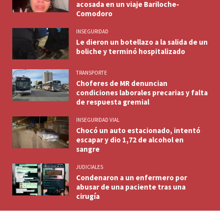
acosada en un viaje Bariloche-
Comodoro
INSEGURIDAD
Le dieron un botellazo a la salida de un
boliche y terminó hospitalizado
TRANSPORTE
Choferes de MR denuncian
condiciones laborales precarias y falta
de respuesta gremial
INSEGURIDAD VIAL
Chocó un auto estacionado, intentó
escapar y dio 1,72 de alcohol en
sangre
JUDICIALES
Condenaron a un enfermero por
abusar de una paciente tras una
cirugía