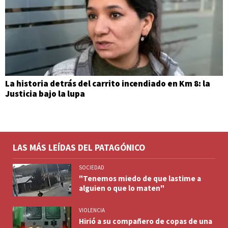
La historia detrás del carrito incendiado en Km 8: la
Justicia bajo la lupa
LAS MÁS LEÍDAS DEL PATAGÓNICO
SOCIEDAD
"Tenemos miedo de que lastime a
alguien o que lo maten"
VIOLENCIA
Hirió a su compañero de copas de una