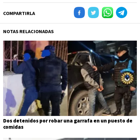
COMPARTIRLA
NOTAS RELACIONADAS
Dos detenidos por robar una garrafa en un puesto de
comidas