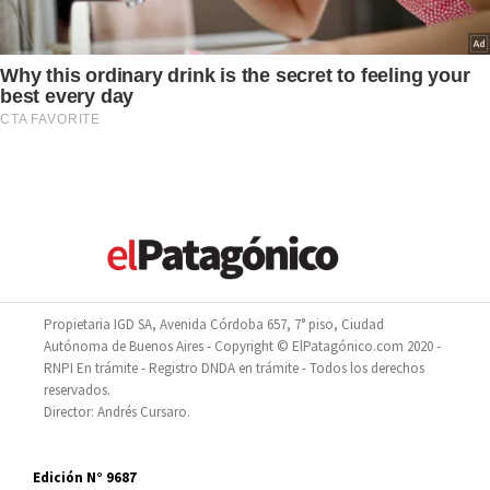
Propietaria IGD SA, Avenida Córdoba 657, 7° piso, Ciudad
Autónoma de Buenos Aires - Copyright © ElPatagónico.com 2020 -
RNPI En trámite - Registro DNDA en trámite - Todos los derechos
reservados.
Director: Andrés Cursaro.
Edición N° 9687