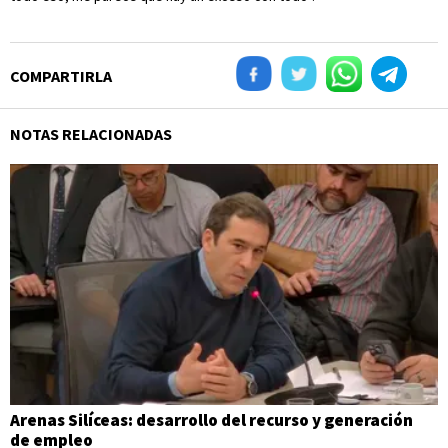
COMPARTIRLA
NOTAS RELACIONADAS
Arenas Silíceas: desarrollo del recurso y generación
de empleo