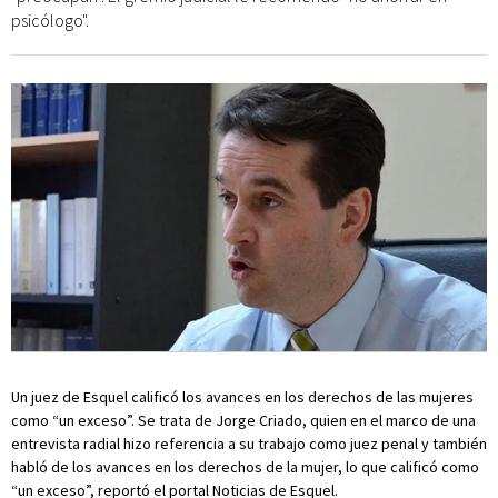
psicólogo".
Un juez de Esquel calificó los avances en los derechos de las mujeres
como “un exceso”. Se trata de Jorge Criado, quien en el marco de una
entrevista radial hizo referencia a su trabajo como juez penal y también
habló de los avances en los derechos de la mujer, lo que calificó como
“un exceso”, reportó el portal Noticias de Esquel.