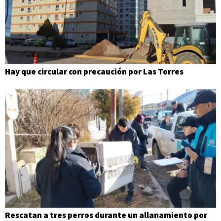
Hay que circular con precaución por Las Torres
Rescatan a tres perros durante un allanamiento por