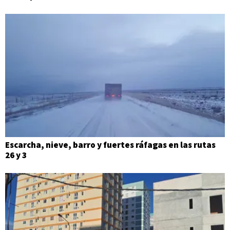
Escarcha, nieve, barro y fuertes ráfagas en las rutas
26 y 3