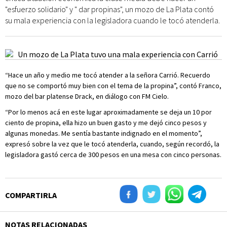
"esfuerzo solidario" y " dar propinas", un mozo de La Plata contó
su mala experiencia con la legisladora cuando le tocó atenderla.
“Hace un año y medio me tocó atender a la señora Carrió. Recuerdo
que no se comportó muy bien con el tema de la propina”, contó Franco,
mozo del bar platense Drack, en diálogo con FM Cielo.
“Por lo menos acá en este lugar aproximadamente se deja un 10 por
ciento de propina, ella hizo un buen gasto y me dejó cinco pesos y
algunas monedas. Me sentía bastante indignado en el momento”,
expresó sobre la vez que le tocó atenderla, cuando, según recordó, la
legisladora gastó cerca de 300 pesos en una mesa con cinco personas.
COMPARTIRLA
NOTAS RELACIONADAS