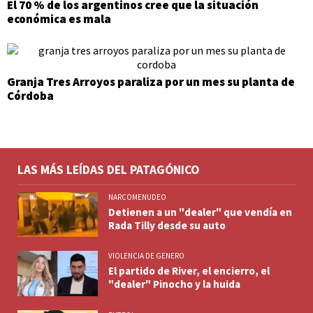
El 70 % de los argentinos cree que la situación
económica es mala
Granja Tres Arroyos paraliza por un mes su planta de
Córdoba
LAS MÁS LEÍDAS DEL PATAGÓNICO
NARCOMENUDEO
Detienen a un "dealer" que vendía en
Rada Tilly desde su auto
VIOLENCIA DE GENERO
El partido de River, el encierro, el
"dealer" Pinocho y la huida