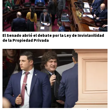
El Senado abrió el debate por la Ley de Inviolavilidad
de la Propiedad Privada