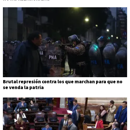
Brutal represión contra los que marchan para que no
se venda la patria