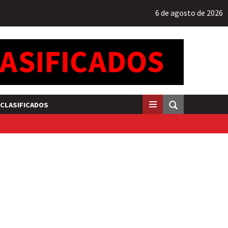
6 de agosto de 2026
CLASIFICADOS