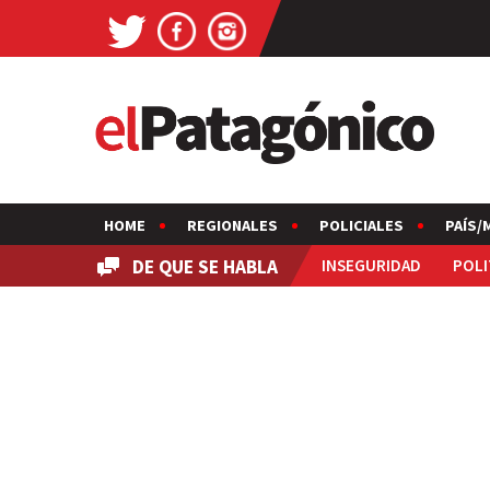
HOME
REGIONALES
POLICIALES
PAÍS/
DE QUE SE HABLA
INSEGURIDAD
POLI