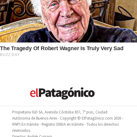
Propietaria IGD SA, Avenida Córdoba 657, 7° piso, Ciudad
Autónoma de Buenos Aires - Copyright © ElPatagónico.com 2020 -
RNPI En trámite - Registro DNDA en trámite - Todos los derechos
reservados.
Director: Andrés Cursaro.