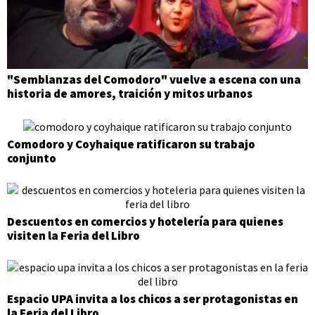
"Semblanzas del Comodoro" vuelve a escena con una
historia de amores, traición y mitos urbanos
Comodoro y Coyhaique ratificaron su trabajo
conjunto
Descuentos en comercios y hotelería para quienes
visiten la Feria del Libro
Espacio UPA invita a los chicos a ser protagonistas en
la Feria del Libro