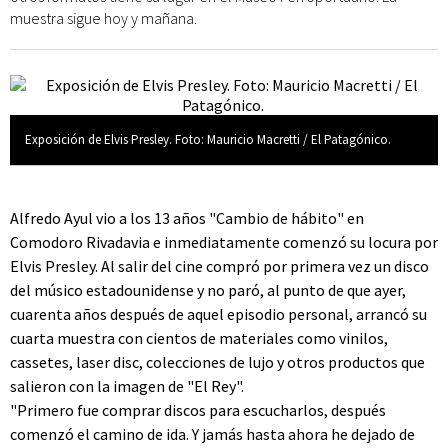
muestra sigue hoy y mañana.
Exposición de Elvis Presley. Foto: Mauricio Macretti / El Patagónico.
Alfredo Ayul vio a los 13 años "Cambio de hábito" en
Comodoro Rivadavia e inmediatamente comenzó su locura por
Elvis Presley. Al salir del cine compró por primera vez un disco
del músico estadounidense y no paró, al punto de que ayer,
cuarenta años después de aquel episodio personal, arrancó su
cuarta muestra con cientos de materiales como vinilos,
cassetes, laser disc, colecciones de lujo y otros productos que
salieron con la imagen de "El Rey".
"Primero fue comprar discos para escucharlos, después
comenzó el camino de ida. Y jamás hasta ahora he dejado de